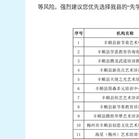
等风险。强烈建议您优先选择我县的“先