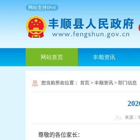
网站支持IPv6
网站首页
丰顺资讯
您当前所在位置：
首页
>
丰顺资讯
>
部门信息
2
来源
尊敬的各位家长：