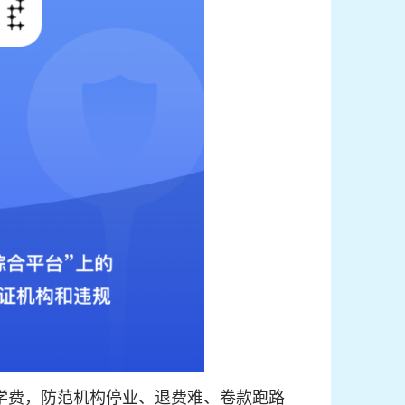
学费，防范机构停业、退费难、卷款跑路