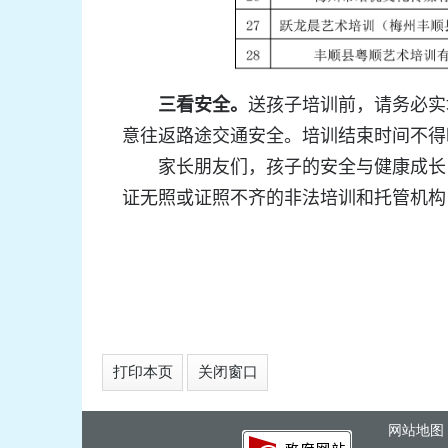
三看安全。
送孩子培训前，请务必实
意往返路途交通安全。培训结束时间不得
家长朋友们，孩子的安全与健康成长
证无照或证照不齐的非法培训和托管机构
打印本页
关闭窗口
网站地图