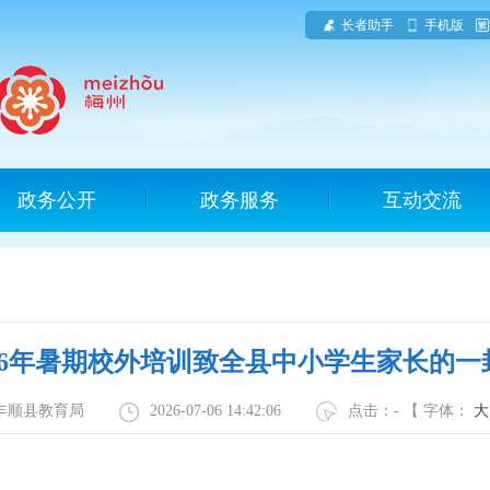
长者助手
手机版
政务公开
政务服务
互动交流
026年暑期校外培训致全县中小学生家长的一
：丰顺县教育局
2026-07-06 14:42:06
点击：
-
【 字体：
大