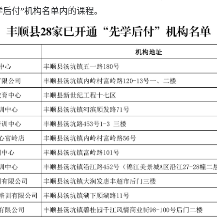
学后付”机构名单内的课程。