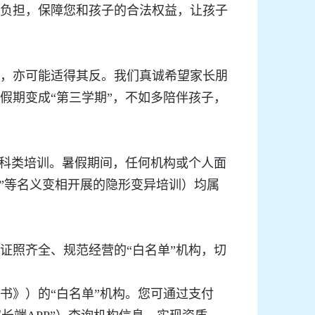
负担，保障您和孩子的合法权益，让孩子
，亦可能适得其反。我们真诚希望家长朋
假期变成“第三学期”，不如多陪伴孩子，
科类培训。暑假期间，任何机构或个人面
令营”等名义变相开展的隐形变异培训）均属
照齐全、规范经营的“白名单”机构，切
书》）的“白名单”机构。您可通过支付