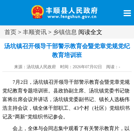
首页
>
丰顺资讯
>
乡镇信息
阅读全文
汤坑镇召开领导干部警示教育会暨党章党规党纪
教育培训班
来源：汤坑镇人民政府 时间：2026年07月02日 阅读：
-
7月2日
，
汤坑镇召开领导干部警示教育会暨党章党规
党纪教育专题培训班。县政协副主席、汤坑镇党委书记饶
富将出席会议并讲话
，
汤坑镇党委副书记、镇长人选杨伟
浩主持会议，镇全体干部职工、43个村（社区）党组织书
记及“两新”党组织书记参会
。
会上
，
全体与会同志集中观看了有关警示教育片，以