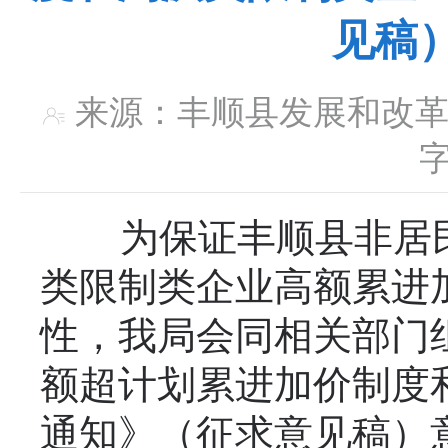
见稿
来源：丰顺县发展和
为保证丰顺县非居民
类限制类企业高额累进
性，我局会同相关部门
额超计划累进加价制度
通知》（征求意见稿）意见