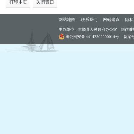
打印本页
关闭窗口
网站地图
联系我们
网站建议
隐私
|
|
|
主办单位：丰顺县人民政府办公室 制作维
粤公网安备 44142302000014号
备案号