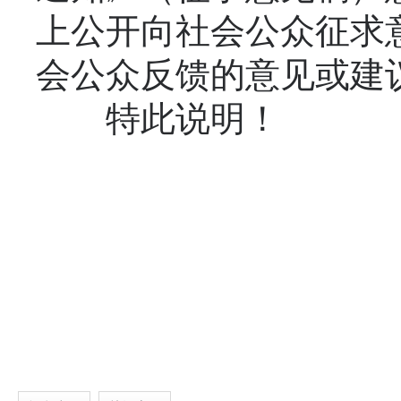
上公开向社会公众征求
会公众反馈的意见或建
特此说明！