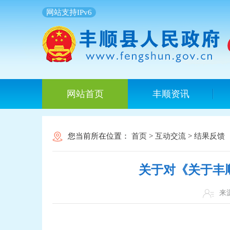
网站支持IPv6
网站首页
丰顺资讯
您当前所在位置：
首页
>
互动交流
>
结果反馈
关于对《关于丰
来