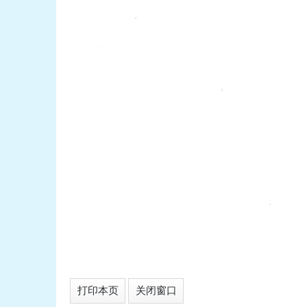
打印本页
关闭窗口