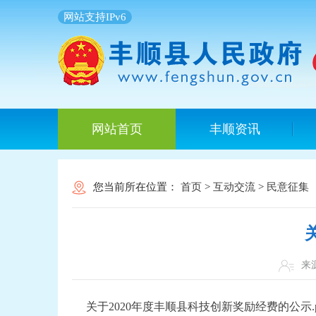
网站支持IPv6
网站首页
丰顺资讯
您当前所在位置：
首页
>
互动交流
>
民意征集
来
关于2020年度丰顺县科技创新奖励经费的公示.p