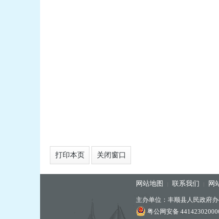
打印本页
关闭窗口
网站地图
联系我们
网
|
|
主办单位：丰顺县人民政府办
粤公网安备 44142302000