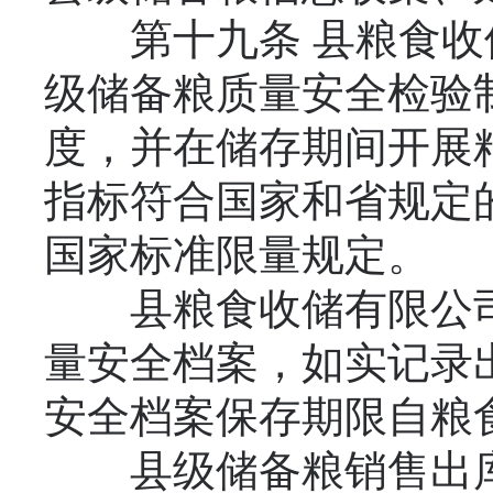
第十九条 县粮食收
级储备粮质量安全检验
度，并在储存期间开展
指标符合国家和省规定
国家标准限量规定。
县粮食收储有限公司
量安全档案，如实记录
安全档案保存期限自粮
县级储备粮销售出库