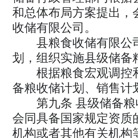
和总体布局方案提出，
收储有限公司。
县粮食收储有限公司
划，组织实施县级储备
根据粮食宏观调控和
备粮收储计划、销售计
第九条 县级储备粮
会同具备国家规定资质
机构或者其他有关机构