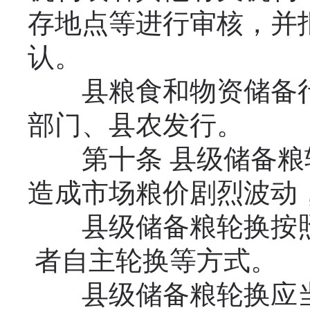
存地点等进行审核，并
认。
县粮食和物资储备行
部门、县农发行。
第十条 县级储备粮
造成市场粮价剧烈波动
县级储备粮轮换按照
者自主轮换等方式。
县级储备粮轮换应当