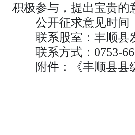
积极参与，提出宝贵的
公开征求意见时间：202
联系股室：丰顺县发
联系方式：0753-6688
附件：《丰顺县县级