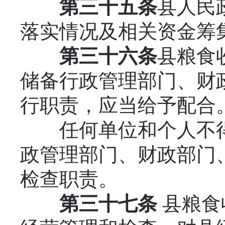
第三十五条
县人民
落实情况及相关资金筹
第三十六条
县粮食
储备行政管理部门、财
行职责，应当给予配合
任何单位和个人不得
政管理部门、财政部门
检查职责。
第三十七条
县粮食