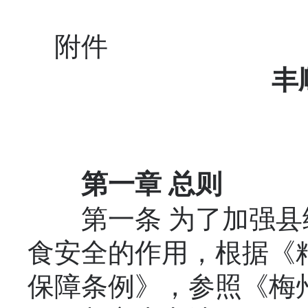
附件
丰
第一章
总
则
第一条 为了加强县
食安全的作用，根据《
保障条例》，参照《梅