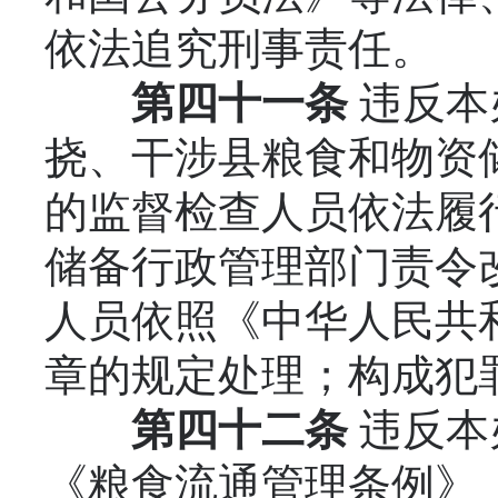
依法追究刑事责任。
第四十一条
违反本
挠、干涉县粮食和物资
的监督检查人员依法履
储备行政管理部门责令
人员依照《中华人民共
章的规定处理；构成犯
第四十二条
违反本
《粮食流通管理条例》