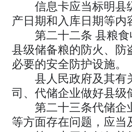
信息卡应当标明县级
产日期和入库日期等内
第二十二条 县粮食
县级储备粮的防火、防
必要的安全防护设施。
县人民政府及其有关
司、代储企业做好县级
第二十三条代储企业
等方面存在问题，应当