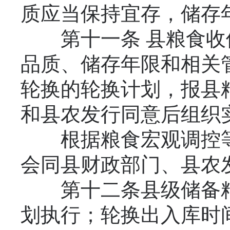
质应当保持宜存，储存
第十一条 县粮食收
品质、储存年限和相关
轮换的轮换计划，报县
和县农发行同意后组织
根据粮食宏观调控等
会同县财政部门、县农
第十二条县级储备粮
划执行；轮换出入库时