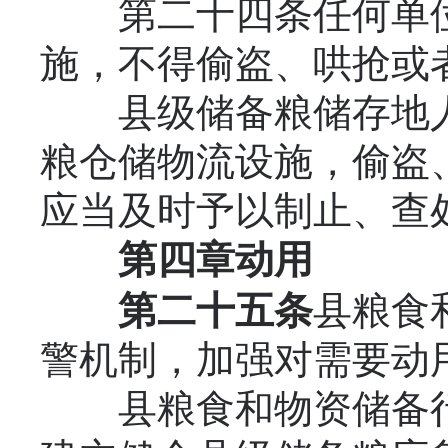
第二十四条任何单位
施，不得偷盗、哄抢或
县级储备粮储存地人
粮仓储物流设施，偷盗
应当及时予以制止、查
第四章
动
用
第二十五条
县粮食
警机制，加强对需要动
县粮食和物资储备行