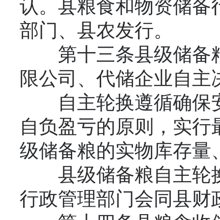
认。县粮食和物资储备
部门、县农发行。
第十三条县级储备粮
限公司、代储企业自主
自主轮换遵循确保安
自负盈亏的原则，实行
级储备粮的实物库存量
县级储备粮自主轮换
行政管理部门会同县财