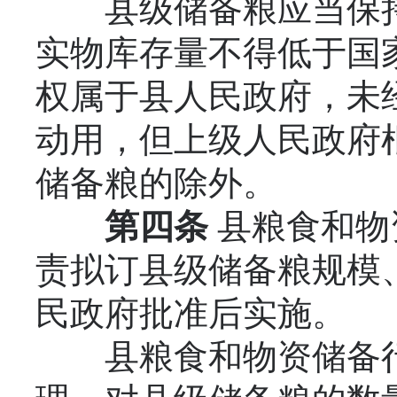
县级储备粮应当保持
实物库存量不得低于国
权属于县人民政府，未
动用，但上级人民政府
储备粮的除外。
第四条
县粮食和物
责拟订县级储备粮规模
民政府批准后实施。
县粮食和物资储备行