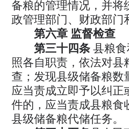
备粮的管理情况，并将
政管理部门、财政部门
第六章
监督检查
第三十四条
县粮食
照各自职责，依法对县
查；发现县级储备粮数
应当责成立即予以纠正
件的，应当责成县粮食
县级储备粮代储任务。