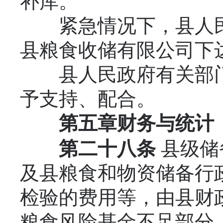
补库。
紧急情况下，县人民
县粮食收储有限公司下
县人民政府有关部门
予支持、配合。
第五章
财务与统计
第二十八条
县级储
及县粮食和物资储备行
检验的费用等，由县财
粮食风险基金不足部分