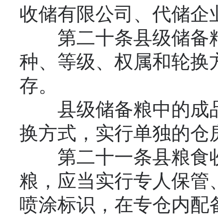
收储有限公司、代储企
第二十条县级储备粮
种、等级、权属和轮换
存。
县级储备粮中的成品
换方式，实行单独的仓
第二十一条县粮食收
粮，应当实行专人保管
喷涂标识，在专仓内配