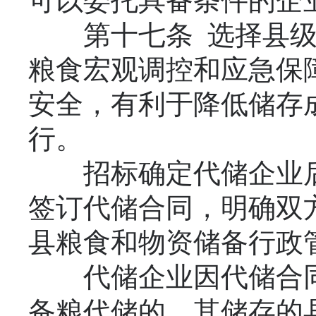
可以委托具备条件的企
第十七条 选择县级
粮食宏观调控和应急保
安全，有利于降低储存
行。
招标确定代储企业后
签订代储合同，明确双
县粮食和物资储备行政
代储企业因代储合同
备粮代储的，其储存的