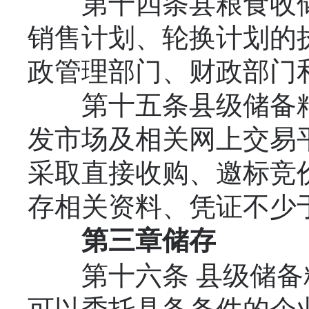
第十四条县粮食收储
销售计划、轮换计划的
政管理部门、财政部门
第十五条县级储备粮
发市场及相关网上交易
采取直接收购、邀标竞
存相关资料、凭证不少于
第三章
储
存
第十六条 县级储备