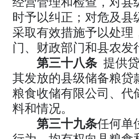
经营管理和检查，对县
时予以纠正；对危及县
采取有效措施予以处理
门、财政部门和县农发
第三十八条
提供贷
其发放的县级储备粮贷
粮食收储有限公司、代
料和情况。
第三十九条
任何单
行为，均有权向县粮食