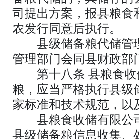
司提出方案，报县粮食
农发行同意后执行。
县级储备粮代储管理
管理部门会同县财政部
第十八条 县粮食收
粮，应当严格执行县级
家标准和技术规范，以
县粮食收储有限公司
县级储备粮信息收集、