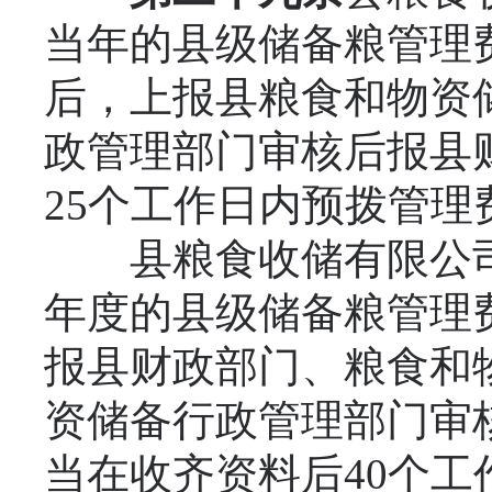
当年的县级储备粮管理
后，上报县粮食和物资
政管理部门审核后报县
25个工作日内预拨管
县粮食收储有限公司
年度的县级储备粮管理
报县财政部门、粮食和
资储备行政管理部门审
当在收齐资料后40个