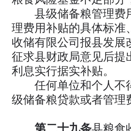
县级储备粮管理费用
理费用补贴的具体标准
收储有限公司报县发展
征求县财政局意见后提
利息实行据实补贴。
任何单位和个人不得
级储备粮贷款或者管理
第二十九条
县粮食