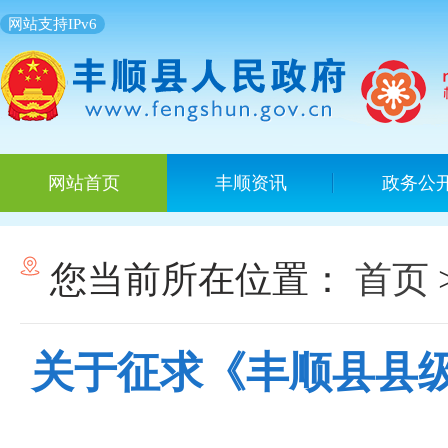
网站支持IPv6
网站首页
丰顺资讯
政务公
您当前所在位置：
首页
关于征求《丰顺县县