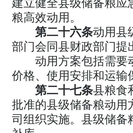
建立健全县级储备粮应
粮高效动用。
第二十六条
动用县
部门会同县财政部门提
动用方案包括需要动
价格、使用安排和运输
第二十七条
县粮食
批准的县级储备粮动用
司组织实施。县级储备粮