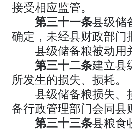
接受相应监管。
第三十一条
县级储
确定，未经县财政部门
县级储备粮被动用并
第三十二条
建立县
所发生的损失、损耗。
县级储备粮损失、损
备行政管理部门会同县
第三十三条
县粮食