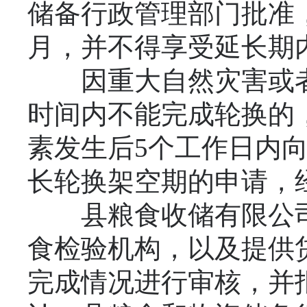
储备行政管理部门批准
月，并不得享受延长期
因重大自然灾害或者
时间内不能完成轮换的
素发生后5个工作日内
长轮换架空期的申请，
县粮食收储有限公司
食检验机构，以及提供
完成情况进行审核，并