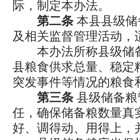
际，制定本办法。
第二条
本县县级储
及相关监督管理活动，
本办法所称县级储备
县粮食供求总量、稳定
突发事件等情况的粮食
第三条
县级储备粮
任，确保储备粮数量真
好、调得动、用得上，