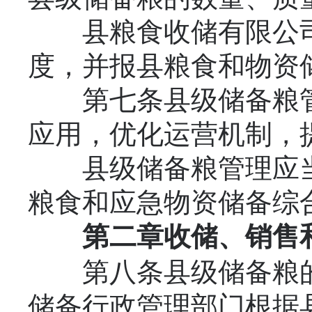
县粮食收储有限公司
度，并报县粮食和物资
第七条县级储备粮管
应用，优化运营机制，
县级储备粮管理应当
粮食和应急物资储备综
第二章
收储、销售
第八条县级储备粮的
储备行政管理部门根据