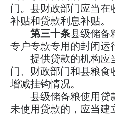
门。县财政部门应当在收
补贴和贷款利息补贴。
第三十条
县级储备
专户专款专用的封闭运
提供贷款的机构应当
门、财政部门和县粮食
增减挂钩情况。
县级储备粮使用贷款
未使用贷款的，应当建