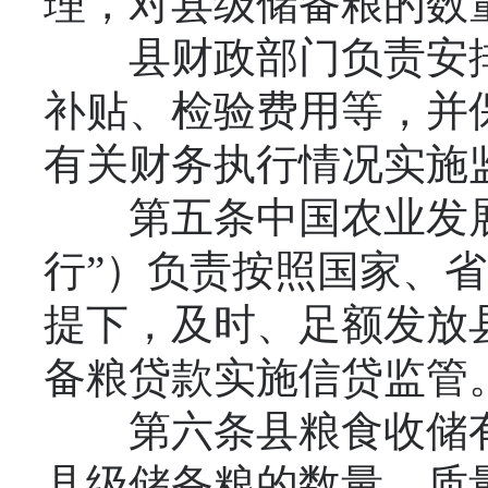
理，对县级储备粮的数
县财政部门负责安排
补贴、检验费用等，并
有关财务执行情况实施
第五条中国农业发展
行”）负责按照国家、
提下，及时、足额发放
备粮贷款实施信贷监管
第六条县粮食收储有
县级储备粮的数量、质