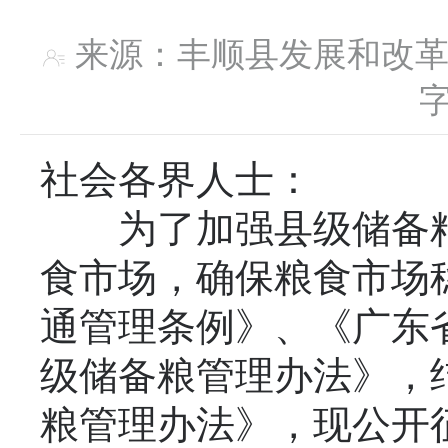
来源：丰顺县发展和
社会各界人士：
为了加强县级储备粮
食市场，确保粮食市场
通管理条例》、《广东
级储备粮管理办法》，
粮管理办法》，现公开