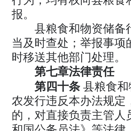
报。
县粮食和物资储备行
当及时查处；举报事项
时移送其他部门处理。
第七章
法律责任
第四十条
县粮食和
农发行违反本办法规定
的，对直接负责主管人
和国公务员法》等法律