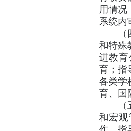
用情况
系统内
（四）
和特殊
进教育
育；指
各类学
育、国
（五）
和宏观
作，指