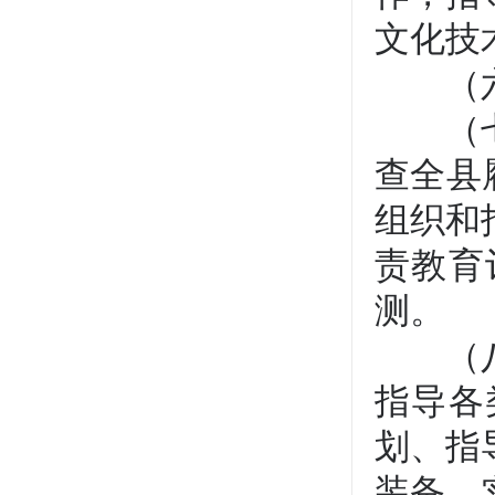
文化技
（六）
（七）
查全县
组织和
责教育
测。
（八）
指导各
划、指
装备、