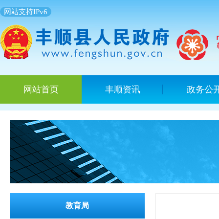
网站支持IPv6
网站首页
丰顺资讯
政务公
教育局