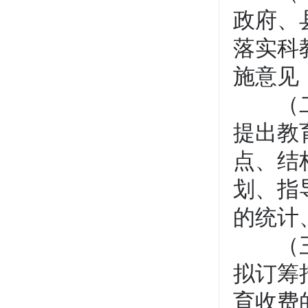
政府、
落实科
施意见
（二）
提出教
点、结
划、指
的统计
（三）
拟订筹
育收费