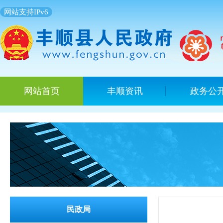
网站支持IPv6
网站首页
丰顺资讯
政务公
民政局