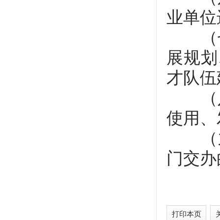
业单位
（七
展规划
才队伍
（八
使用、
（九
门交办
打印本页