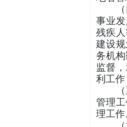
（四
事业发
残疾人
建设规
务机构
监督，
利工作
（五
管理工
理工作
（六