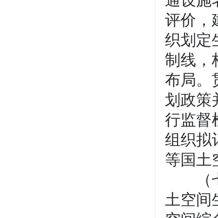
通设施
评价，
织划定
制线，
布局。
划政策
行监督
组织拟
等国土
（七）
土空间