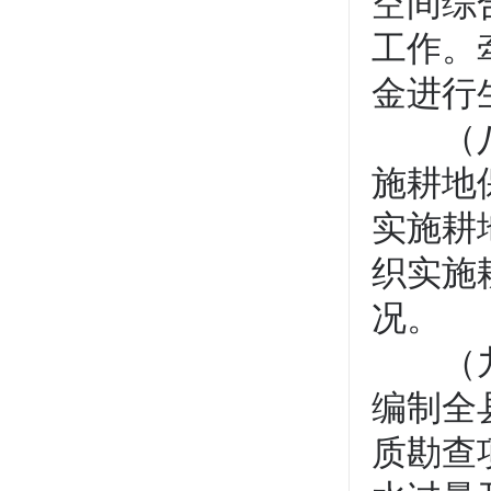
空间综
工作。
金进行
（八）
施耕地
实施耕
织实施
况。
（九）
编制全
质勘查