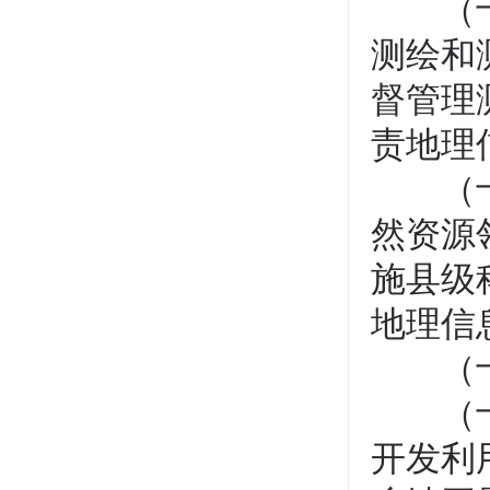
（十一
测绘和
督管理
责地理
（十二
然资源
施县级
地理信
（十三
（十四
开发利