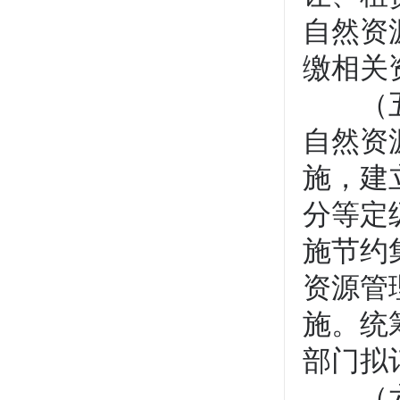
自然资
缴相关
（五）
自然资
施，建
分等定
施节约
资源管
施。统
部门拟
（六）