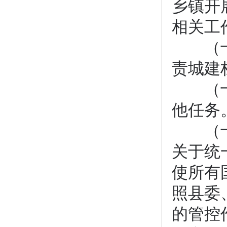
乡镇开
相关工
（十五
责城建
（十六
他任务
（十七
关于统
使所有
照县委
的管控