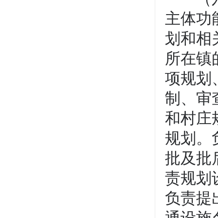
主体功
划和相
所在镇
项规划
制、审
和村庄
规划。
批及批
责规划
负责提