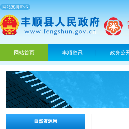
网站支持IPv6
网站首页
丰顺资讯
政务公
自然资源局