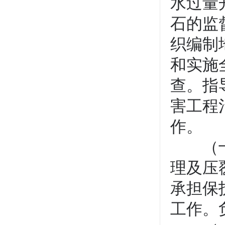
水过量
石的监
织编制
和实施
查。指
害工程
作。
（十）
理及压
承担保
工作。