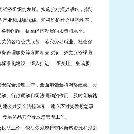
类经济组织的发展。实施乡村振兴战略，指导
农产业和城镇转移。积极维护社会经济秩序，
的各种问题，提高经济发展的质量和水平。
关的各项公共服务，落实劳动就业、社会保
事务管理服务等方面相关政策。拓宽服务渠道，
标准化建设，深入推进“一窗受理、集成服
安综合治理工作，全面加强全科网格建设，夯
调解、行政调解和司法调解的作用，及时化解辖
构建公共安全防控体系，建立应对突发紧急事
、食品药品安全等应急管理工作。
执法工作，依法依规履行辖区自然资源和规划