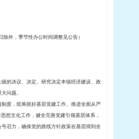
日、公休日除外，季节性办公时间调整见公告）
级的决议、决定。研究决定本镇经济建设、政
重大问题。
制度，统筹抓好基层党建工作。推进全面从严
传思想文化工作，健全完善党建引领基层体系，
会号召力，确保党的路线方针政策在基层得到全