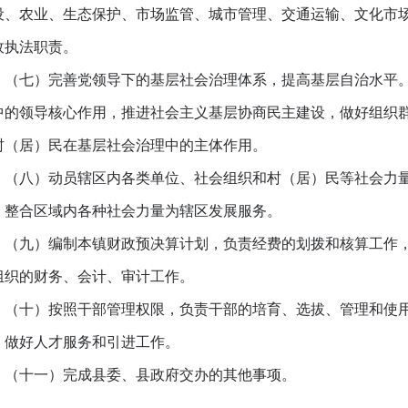
设、农业、生态保护、市场监管、城市管理、交通运输、文化市
政执法职责。
七）完善党领导下的基层社会治理体系，提高基层自治水平。
中的领导核心作用，推进社会主义基层协商民主建设，做好组织
村（居）民在基层社会治理中的主体作用。
八）动员辖区内各类单位、社会组织和村（居）民等社会力量
，整合区域内各种社会力量为辖区发展服务。
九）编制本镇财政预决算计划，负责经费的划拨和核算工作，
组织的财务、会计、审计工作。
十）按照干部管理权限，负责干部的培育、选拔、管理和使用
。做好人才服务和引进工作。
十一）完成县委、县政府交办的其他事项。