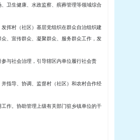
场、卫生健康、水政监察、殡葬管理等领域综合
发挥村（社区）基层党组织在群众自治组织建
群众、宣传群众、凝聚群众、服务群众工作，发
参与社会治理，引导辖区内单位履行社会责
并指导、协调、监督村（社区）和农村合作经
工作。协助管理上级有关部门驻乡镇单位的干