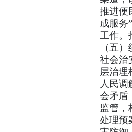
推进便
成服务
工作。
（五）
社会治
层治理
人民调
会矛盾
监管，
处理预