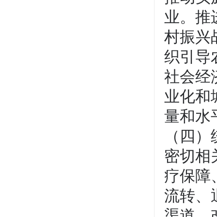
业。推
村振兴
织引导
社会经
业化和
量和水
（四）
密切相
疗保障
流转、
渠道，