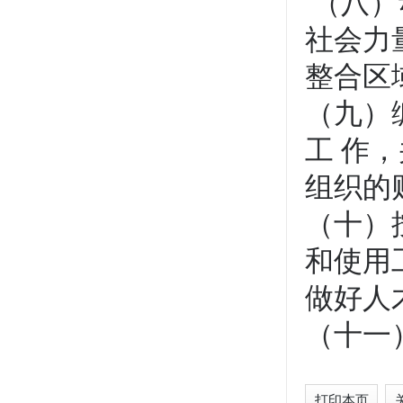
（八）
社会力
整合区
（九）
工 作
组织的
（十）
和使用
做好人
（十一
打印本页