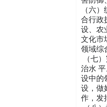
害防御
（六）
合行政
设、农
文化市
领域综
（七）
治水 
设中的
设，做
作，发