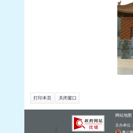
打印本页
关闭窗口
网站地图
主办单位
粤公网安