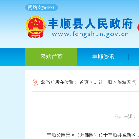
网站支持IPv6
网站首页
丰顺资讯
您当前所在位置：
首页
>
走进丰顺
>
旅游景点
来源
丰顺公园景区（万佛园）位于丰顺县城新区