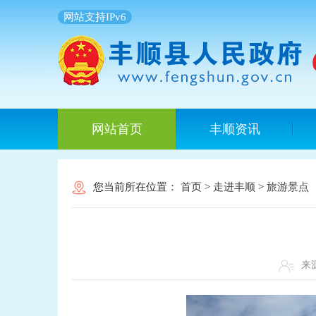
网站支持IPv6
网站首页
丰顺资讯
您当前所在位置：
首页
>
走进丰顺
>
旅游景点
来