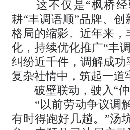
这不仅是“枫桥经验
耕“丰调语顺”品牌、创
格局的缩影。近年来，
化，持续优化推广“丰
纠纷近千件，调解成功
复杂社情中，筑起一道
破壁联动，驶入“仲
“以前劳动争议调解
有时得跑好几趟。”汤