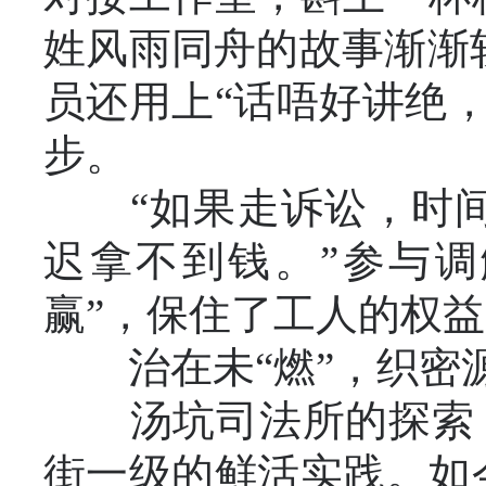
姓风雨同舟的故事渐渐
员还用上“话唔好讲绝
步。
“如果走诉讼，时间
迟拿不到钱。”参与调
赢”，保住了工人的权
治在未“燃”，织密源
汤坑司法所的探索，是
街一级的鲜活实践。如