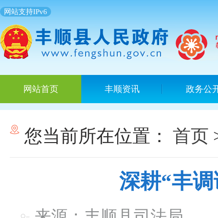
网站支持IPv6
网站首页
丰顺资讯
政务公
您当前所在位置：
首页
深耕“丰调
来源：丰顺县司法