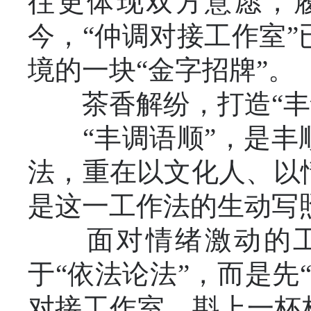
往更体现双方意愿，履
今，“仲调对接工作室
境的一块“金字招牌”。
茶香解纷，打造“丰
“丰调语顺”，是丰顺
法，重在以文化人、以
是这一工作法的生动写
面对情绪激动的工
于“依法论法”，而是先
对接工作室，斟上一杯