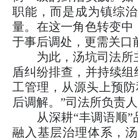
职能，而是成为镇综治
量。在这一角色转变中
于事后调处，更需关口
为此，汤坑司法所主
盾纠纷排查，并持续组
工管理，从源头上预防
后调解。”司法所负责
从深耕“丰调语顺”品
融入基层治理体系，汤