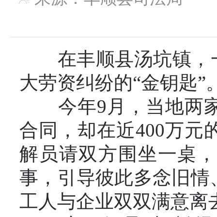
在丰顺县汤坑镇，一壶
大劳资纠纷的“金钥匙”
今年9月，当地两家企
合同，却在近400万
解员请双方围坐一桌，
事，引导彼此多念旧情
工人与企业双双满意离