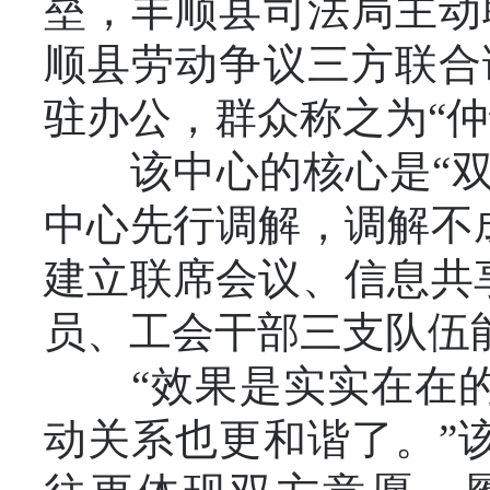
垒，丰顺县司法局主动
顺县劳动争议三方联合
驻办公，群众称之为“仲
该中心的核心是“双向
中心先行调解，调解不
建立联席会议、信息共
员、工会干部三支队伍
“效果是实实在在的
动关系也更和谐了。”