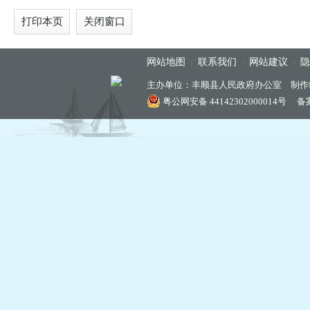
打印本页
关闭窗口
网站地图
联系我们
网站建议
隐
|
|
|
主办单位：丰顺县人民政府办公室 制作
粤公网安备 44142302000014号
备案