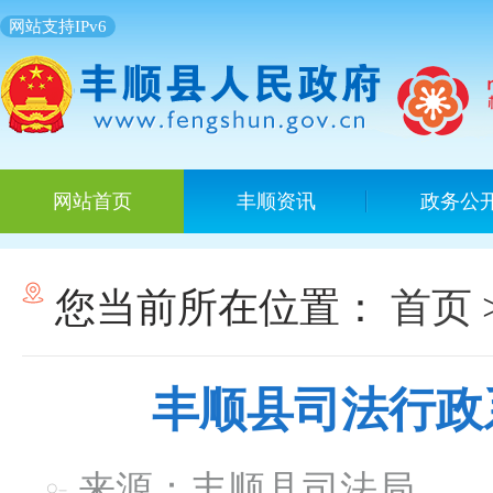
网站支持IPv6
网站首页
丰顺资讯
政务公
您当前所在位置：
首页
丰顺县司法行政
来源：丰顺县司法