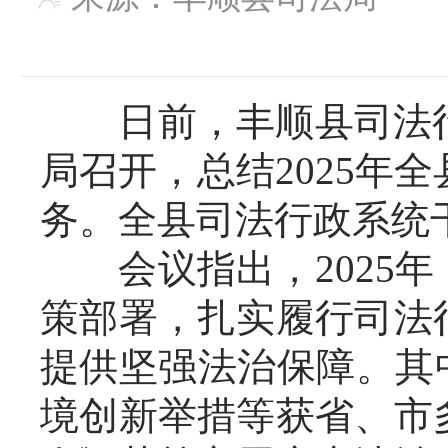
日前，丰顺县司法行政
局召开，总结2025年
务。全县司法行政系统
会议指出，2025年
策部署，扎实履行司法
提供坚强法治保障。其
境创新举措等获省、市