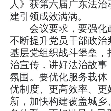
人》获第六届广东法治
建引领成效满满。
会议要求，要强化政
不断提升党员干部政治
基层党组织战斗堡垒，
治宣传，讲好法治故事
氛围。要优化服务载体
优制度、更高效率、更
新，加快构建覆盖城乡