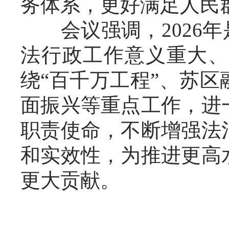
务体系，更好满足人民
会议强调，2026年
法行政工作意义重大、
绕“百千万工程”、苏
面振兴等重点工作，进
职责使命，不断增强法
和实效性，为推进更高
更大贡献。