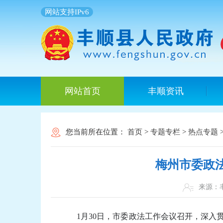
网站支持IPv6
网站首页
丰顺资讯
您当前所在位置：
首页
>
专题专栏
>
热点专题
梅州市委政
来源
1月30日，市委政法工作会议召开，深入贯