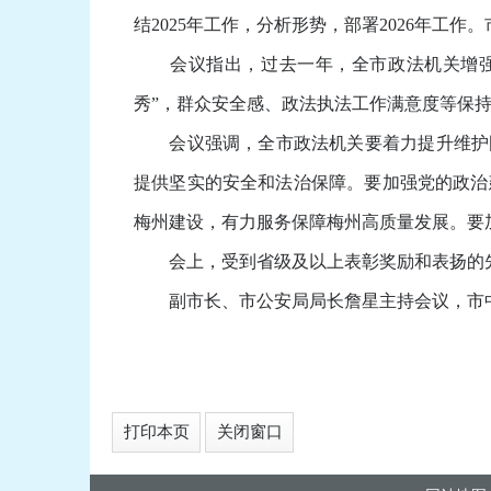
结2025年工作，分析形势，部署2026年工
会议指出，过去一年，全市政法机关增强锐
秀”，群众安全感、政法执法工作满意度等保持
会议强调，全市政法机关要着力提升维护国
提供坚实的安全和法治保障。要加强党的政治
梅州建设，有力服务保障梅州高质量发展。要
会上，受到省级及以上表彰奖励和表扬的先
副市长、市公安局局长詹星主持会议，市中
打印本页
关闭窗口