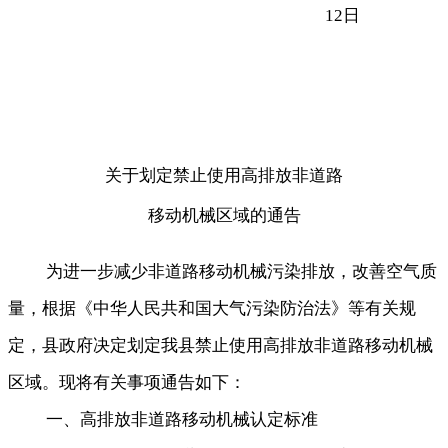
日
12
关于划定禁止使用高排放非道路
移动机械区域的通告
为进一步减少非道路移动机械污染排放
，
改善空气质
量，根据《中华人民共和国大气污染防治法》等有关规
定
，
县政府决定划定我县禁止使用高排放非道路移动机械
区域。现将有关事项通告如下：
一、高排放非道路移动机械认定标准