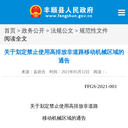
首页
>
政务公开
>
法规公文
>
规范性文件
阅读全文
关于划定禁止使用高排放非道路移动机械区域的
通告
来源：县府办 时间：2021年05月12日 阅读：
-
FFGS-2021-001
关于划定禁止使用高排放非道路
移动机械区域的通告