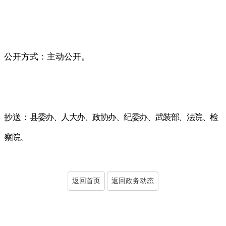
公开方式：主动公开
。
抄送：
县委办、人大办、政协办、纪委办、武装部、法院、检
察院
。
返回首页
返回政务动态