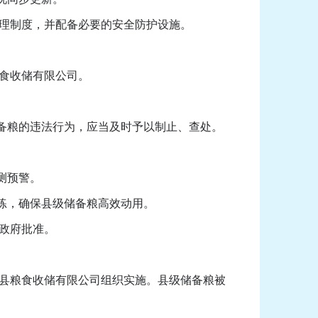
理制度，并配备必要的安全防护设施。
。
食收储有限公司。
备粮的违法行为，应当及时予以制止、查处。
测预警。
练，确保县级储备粮高效动用。
政府批准。
县粮食收储有限公司组织实施。县级储备粮被