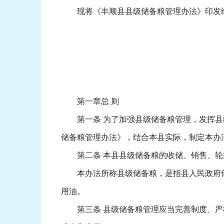
现将《丰顺县县级储备粮管理办法》印发给
第一章总 则
第一条 为了加强县级储备粮管理，发挥县级
储备粮管理办法》，结合本县实际，制定本办
第二条 本县县级储备粮的收储、销售、轮
本办法所称县级储备粮，是指县人民政府储
用油。
第三条 县级储备粮管理应当完善制度、严格