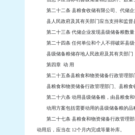
第二十二条 县粮食收储有限公司、代储企
县人民政府及其有关部门应当支持和监督县
第二十三条 代储企业发现县级储备粮数量
第二十四条 任何单位和个人不得破坏县级
县级储备粮储存地人民政府及其有关部门，
第四章 动 用
第二十五条县粮食和物资储备行政管理部门
县粮食和物资储备行政管理部门、县粮食收
第二十六条 动用县级储备粮，由县粮食和
动用方案包括需要动用的县级储备粮的品种
第二十七条 县粮食和物资储备行政管理部门
动用后，应当在 12个月内完成等量补库。