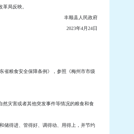
改革局反映。
丰顺县人民政府
2023年4月24日
东省粮食安全保障条例》，参照《梅州市市级
自然灾害或者其他突发事件等情况的粮食和食
和储得进、管得好、调得动、用得上，并节约