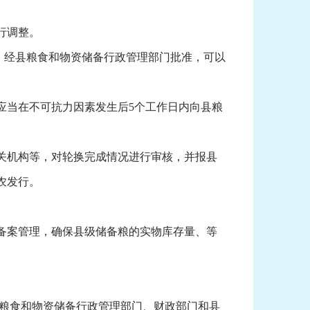
行调整。
，经县粮食和物资储备行政管理部门批准，可以
当在不可抗力因素发生后5个工作日内向县粮
关机构等，对轮换完成情况进行审核，并报县
农发行。
备案管理，确保县级储备粮的实物库存量、等
。
粮食和物资储备行政管理部门、财政部门和县