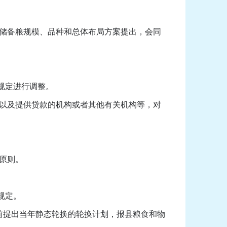
储备粮规模、品种和总体布局方案提出，会同
规定进行调整。
以及提供贷款的机构或者其他有关机构等，对
原则。
规定。
前提出当年静态轮换的轮换计划，报县粮食和物