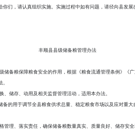
你们，请认真组织实施。实施过程中如有问题，请径向县发展
丰顺县县级储备粮管理办法
储备粮保障粮食安全的作用，根据《粮食流通管理条例》《广
法。
换、储存、动用及相关监督管理活动，适用本办法。
备的用于调节全县粮食供求总量、稳定粮食市场以及应对重大
管理、落实责任，确保储备粮数量真实、质量良好、储存安全