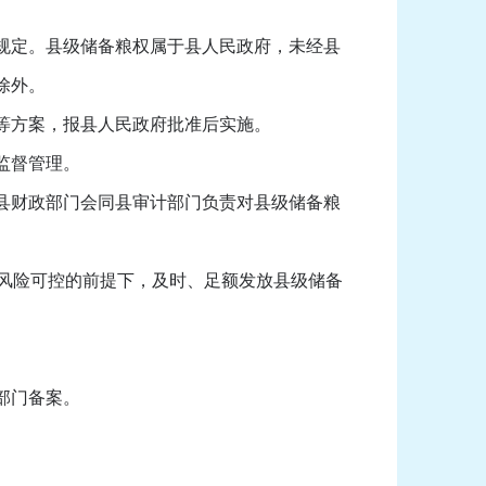
规定。县级储备粮权属于县人民政府，未经县
除外。
等方案，报县人民政府批准后实施。
监督管理。
县财政部门会同县审计部门负责对县级储备粮
风险可控的前提下，及时、足额发放县级储备
部门备案。