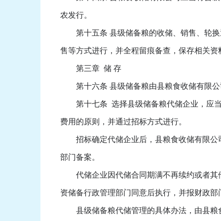
农发行。
第十五条 县级储备粮的收储、销售、轮换通
售等方式进行，并全程留痕备查，保存相关资料
第三章 储 存
第十六条 县级储备粮由县粮食收储有限公
第十七条 选择县级储备粮代储企业，应当
费用的原则，并通过招标方式进行。
招标确定代储企业后，县粮食收储有限公司
部门备案。
代储企业因代储合同期满不再续约或者其他
资储备行政管理部门同意后执行，并报财政部
县级储备粮代储管理的具体办法，由县粮食