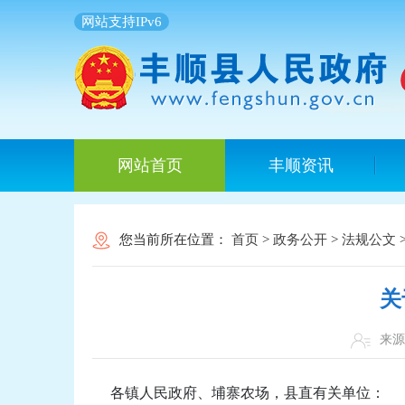
网站支持IPv6
网站首页
丰顺资讯
您当前所在位置：
首页
>
政务公开
>
法规公文
关
来
各镇人民政府、埔寨农场，县直有关单位：