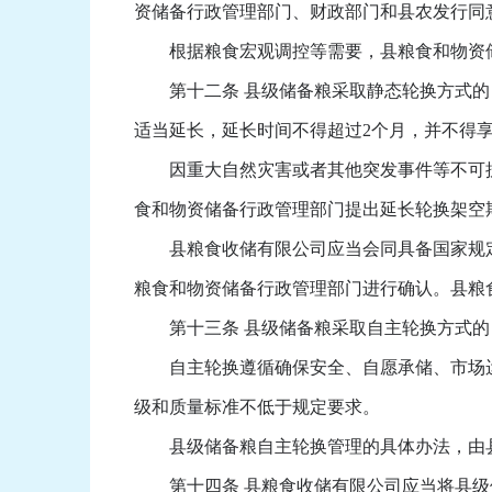
资储备行政管理部门、财政部门和县农发行同
根据粮食宏观调控等需要，县粮食和物资储
第十二条 县级储备粮采取静态轮换方式的，
适当延长，延长时间不得超过2个月，并不得
因重大自然灾害或者其他突发事件等不可抗
食和物资储备行政管理部门提出延长轮换架空
县粮食收储有限公司应当会同具备国家规定
粮食和物资储备行政管理部门进行确认。县粮
第十三条 县级储备粮采取自主轮换方式的
自主轮换遵循确保安全、自愿承储、市场运
级和质量标准不低于规定要求。
县级储备粮自主轮换管理的具体办法，由县
第十四条 县粮食收储有限公司应当将县级储