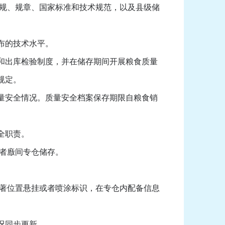
规、规章、国家标准和技术规范，以及县级储
布的技术水平。
和出库检验制度，并在储存期间开展粮食质量
规定。
量安全情况。质量安全档案保存期限自粮食销
全职责。
者廒间专仓储存。
著位置悬挂或者喷涂标识，在专仓内配备信息
况同步更新。