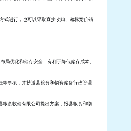
方式进行，也可以采取直接收购、邀标竞价销
布局优化和储存安全，有利于降低储存成本、
任等事项，并抄送县粮食和物资储备行政管理
县粮食收储有限公司提出方案，报县粮食和物