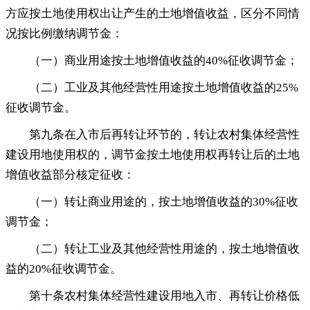
方应按土地使用权出让产生的土地增值收益，区分不同情
况按比例缴纳调节金：
（一）商业用途按土地增值收益的40%征收调节金
；
（二）工业及其他经营性用途按土地增值收益的25%
征收调节金
。
第九条在入市后再转让环节的
，
转让农村集体经营性
建设用地使用权的，调节金按土地使用权再转让后的土地
增值收益部分核定征收：
（一）转让商业用途的
，
按土地增值收益的30%征收
调节金；
（二）转让工业及其他经营性用途的
，
按土地增值收
益的20%征收调节金。
第十条农村集体经营性建设用地入市、再转让价格低