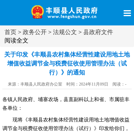
首页
>
政务公开
>
法规公文
>
县政府文件
阅读全文
关于印发《丰顺县农村集体经营性建设用地土地
增值收益调节金与税费征收使用管理办法（试
行）》的通知
来源：丰顺县人民政府办公室 时间：2024年11月09日 阅读：
-
各镇人民政府、埔寨农场
，
县直副科以上和省、市属驻丰
各单位：
现将《丰顺县农村集体经营性建设用地土地增值收益
调节金与税费征收使用管理办法（试行）》印发给你们
，