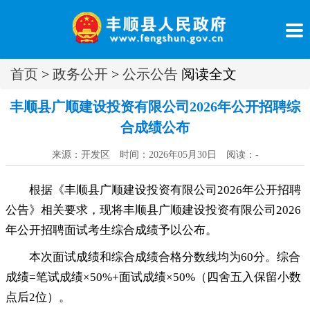
首页
>
政务公开
>
公示公告
阅读全文
丰顺县广顺建设投资有限公司2026年公开招聘综
合成绩公布
来源：开发区 时间：2026年05月30日 阅读：
-
根据《丰顺县广顺建设投资有限公司2026年公开招聘
公告》相关要求
，
现将丰顺县广顺建设投资有限公司2026
年公开招聘面试考生综合成绩予以公布。
本次面试成绩和综合成绩合格分数线均为60分
。
综合
成绩=笔试成绩×50%+面试成绩×50%（四舍五入保留小数
点后2位）。