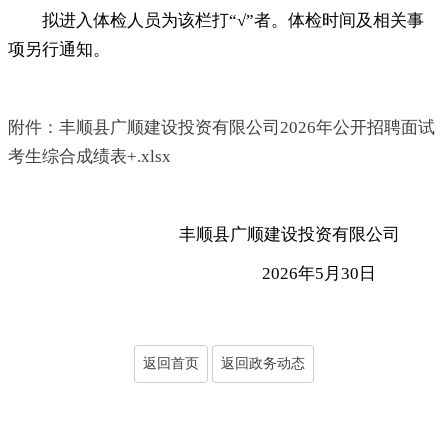
拟进入体检人员为该栏打“√”者
。
体检时间及相关事
项另行通知。
附件：丰顺县广顺建设投资有限公司2026年公开招聘面试
考生综合成绩表+.xlsx
丰顺县广顺建设投资有限公司
2026年5月30日
返回首页
返回政务动态