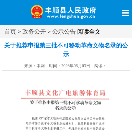
首页
>
政务公开
>
公示公告
阅读全文
关于推荐申报第三批不可移动革命文物名录的公
示
来源：本网 时间：2026年06月03日 阅读：
-