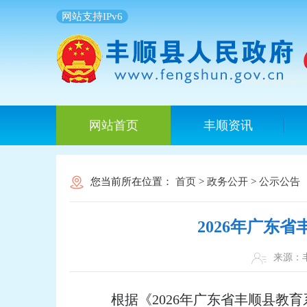
网站支持IPv6
网站首页
丰顺资讯
您当前所在位置：
首页
>
政务公开
>
公示公告
2026年广东
来源
根据《2026年广东省丰顺县教育