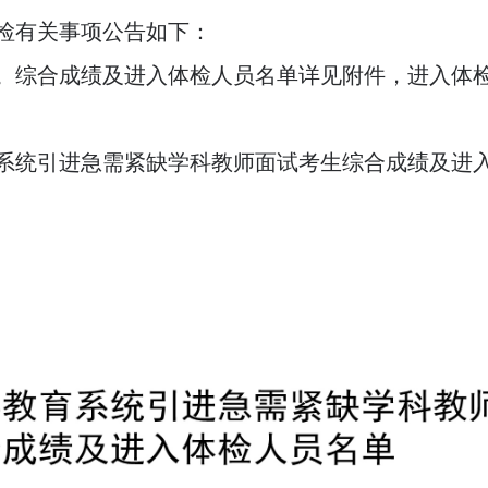
检有关事项公告如下：
综合成绩及进入体检人员名单详见附件，进入体检人员
系统引进急需紧缺学科教师面试考生综合成绩及进