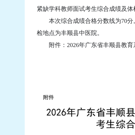
紧缺学科教师面试考生综合成绩及体
本次综合成绩合格分数线为70分。
检地点为丰顺县中医院。
附件：2026年广东省丰顺县教育