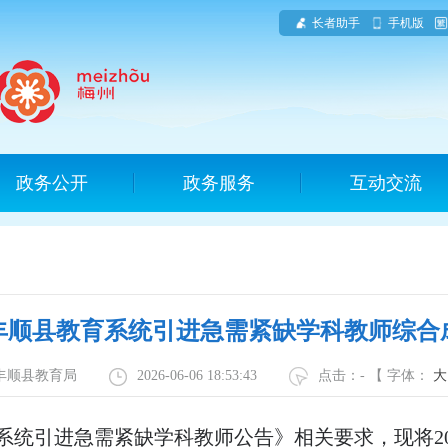
长者助手
手机版
政务公开
政务服务
互动交流
省丰顺县教育系统引进急需紧缺学科教师综
：丰顺县教育局
2026-06-06 18:53:43
点击：
-
【 字体：
大
系统引进急需紧缺学科教师公告》相关要求，现将20