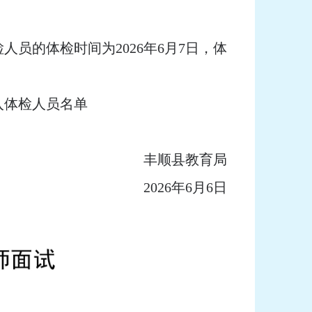
的体检时间为2026年6月7日，体
入体检人员名单
丰顺县教育局
2026年6月6日