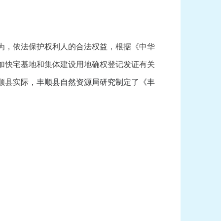
为，依法保护权利人的合法权益，根据《中华
加快宅基地和集体建设用地确权登记发证有关
顺县实际
，丰顺县自然资源局研究制定了《丰