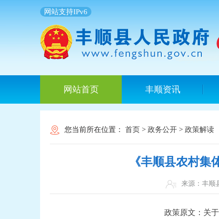
网站支持IPv6
网站首页
丰顺资讯
您当前所在位置：
首页
>
政务公开
>
政策解读
《丰顺县农村集
来源：丰
政策原文：关于