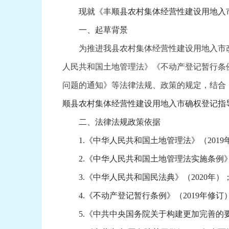
现就《丰顺县农村集体经营性建设用地入市
一、起草背景
为推进我县农村集体经营性建设用地入市改
人民共和国土地管理法》《不动产登记暂行条
问题的通知》等法律法规、政策的规定，结合
顺县农村集体经营性建设用地入市确权登记指
二、法律法规政策依据
1.《中华人民共和国土地管理法》（2019
2.《中华人民共和国土地管理法实施条例》（
3.《中华人民共和国民法典》（2020年）
4.《不动产登记暂行条例》（2019年修订
5.《中共中央国务院关于构建更加完善的要素