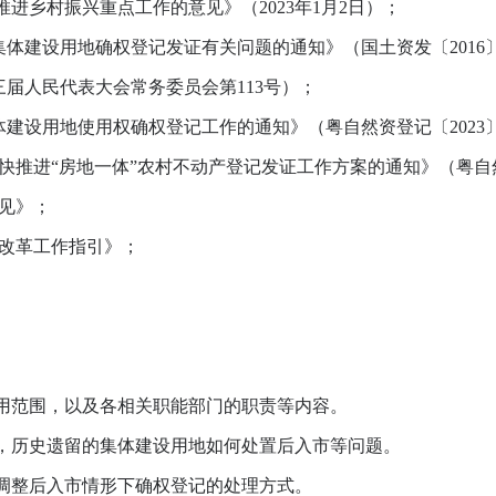
推进乡村振兴重点工作的意见》（2023年1月2日）；
建设用地确权登记发证有关问题的通知》（国土资发〔2016〕
届人民代表大会常务委员会第113号）；
设用地使用权确权登记工作的通知》（粤自然资登记〔2023〕1
推进“房地一体”农村不动产登记发证工作方案的通知》（粤自然资
见》；
改革工作指引》；
范围，以及各相关职能部门的职责等内容。
历史遗留的集体建设用地如何处置后入市等问题。
整后入市情形下确权登记的处理方式。