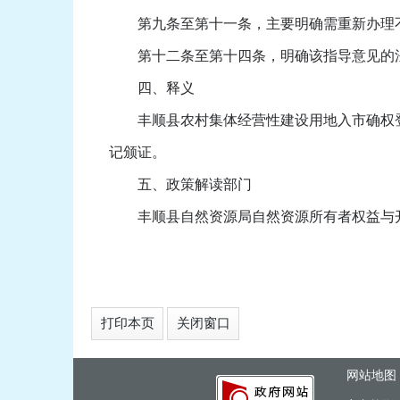
第九条至第十一条，主要明确需重新办理不
第十二条至第十四条，明确该指导意见的法
四、释义
丰顺县农村集体经营性建设用地入市确权登记
记颁证。
五、政策解读部门
丰顺县自然资源局自然资源所有者权益与开发利用
打印本页
关闭窗口
网站地图