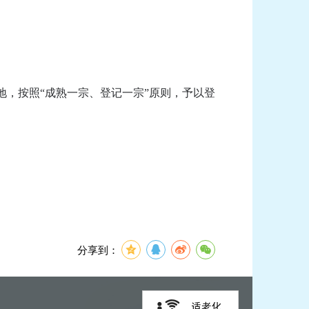
，按照“成熟一宗、登记一宗”原则，予以登
分享到：