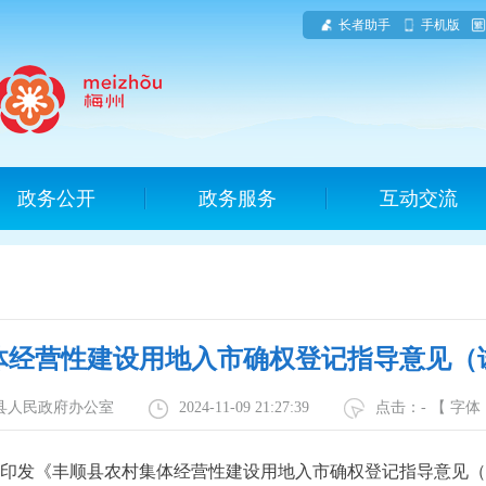
长者助手
手机版
政务公开
政务服务
互动交流
体经营性建设用地入市确权登记指导意见（
顺县人民政府办公室
2024-11-09 21:27:39
点击：
-
【 字
印发《丰顺县农村集体经营性建设用地入市确权登记指导意见（