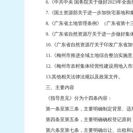
6.《中共中央 国务院关于做好2023年全面
7.《国土资源部关于进一步加快宅基地和集体
8.《广东省土地管理条例》（广东省第十三
9.《广东省自然资源厅关于进一步做好集体建
10.《广东省自然资源厅关于印发广东省加快
11.《梅州市推进全域土地综合整治实施意
12.《梅州市农村集体经营性建设用地入市
13.其他相关法律法规以及政策文件。
三、主要内容
《指导意见》分为十四条内容：
第一条至第三条，主要明确制定背景、适用
第四条至第五条，主要明确确权登记原则，
第六条至第七条，主要明确出让、出租和调