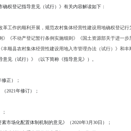
确权登记指导意见（试行）》有关内容解读如下：
革工作的顺利开展，规范农村集体经营性建设用地确权登记行
例》《不动产登记暂行条例实施细则》《国土资源部关于进一步
《丰顺县农村集体经营性建设用地入市管理办法（试行）》和丰
导意见（试行）》（以下简称《指导意见》）。
年修正）；
2021年修订）；
；
）；
市场化配置体制机制的意见》（2020年3月30日）；