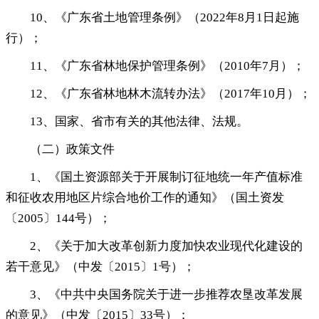
10、《广东省土地管理条例》（2022年8月1日起施
行）
；
11、《广东省林地保护管理条例》（2010年7月）
；
12、《广东省林地林木流转办法》（2017年10月）
；
13、国家、省市有关的其他法律、法规
。
（二）政策文件
1、《国土资源部关于开展制订征地统一年产值标准
和征收农用地区片综合地价工作的通知》（国土资发
〔2005〕144号）
；
2、《关于加大改革创新力度加快农业现代化建设的
若干意见》（中发〔2015〕1号）
；
3、《中共中央国务院关于进一步推荐农垦改革发展
的意见》（中发〔2015〕33号）
；