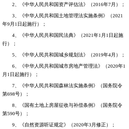
2、《中华人民共和国资产评估法》（2016年7月）
；
3、《中华人民共和国土地管理法实施条例》（2021
年9月1日起施行）
；
4、《中华人民共和国民法典》（2021年1月1日起施
行）
；
5、《中华人民共和国城乡规划法》（2019年4月）
；
6、《中华人民共和国城市房地产管理法》（2020年1
月1日起施行）
；
7、《中华人民共和国森林法实施条例》（国务院令
第698号）
；
8、《国有土地上房屋征收与补偿条例》（国务院令
第590号）
；
9、《自然资源听证规定》（2020年3月修正）
；