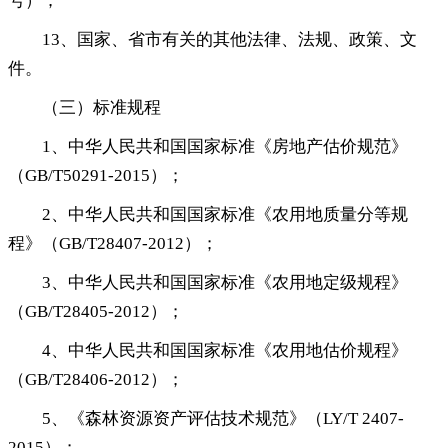
号）
；
13、国家、省市有关的其他法律、法规、政策、文
件
。
（三）标准规程
1、中华人民共和国国家标准《房地产估价规范》
（GB/T50291-2015）
；
2、中华人民共和国国家标准《农用地质量分等规
程》（GB/T28407-2012）
；
3、中华人民共和国国家标准《农用地定级规程》
（GB/T28405-2012）
；
4、中华人民共和国国家标准《农用地估价规程》
（GB/T28406-2012）
；
5、《森林资源资产评估技术规范》（LY/T 2407-
2015）
；