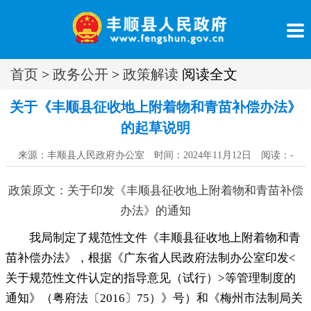
首页
>
政务公开
>
政策解读
阅读全文
关于《丰顺县征收地上附着物和青苗补偿办法》
的起草说明
来源：丰顺县人民政府办公室 时间：2024年11月12日 阅读：
-
政策原文：关于印发《丰顺县征收地上附着物和青苗补偿
办法》的通知
我局制定了规范性文件《丰顺县征收地上附着物和青
苗补偿办法》
，
根据《广东省人民政府法制办公室印发<
关于规范性文件认定的指导意见（试行）>等管理制度的
通知》（粤府法〔2016〕75）》号）和《梅州市法制局关