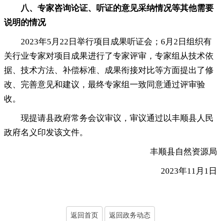
八、专家咨询论证、听证的意见采纳情况等其他需要
说明的情况
2023年5月22日举行项目成果听证会
；
6月2日组织有
关行业专家对项目成果进行了专家评审，专家组从技术依
据、技术方法、补偿标准、成果衔接对比等方面提出了修
改、完善意见和建议
，
最终专家组一致同意
通过评审验
收
。
现提请县政府常务会议审议
，
审议通过以丰顺县人民
政府名义印发该文件。
丰顺县自然资源局
2023年11月1日
返回首页
返回政务动态