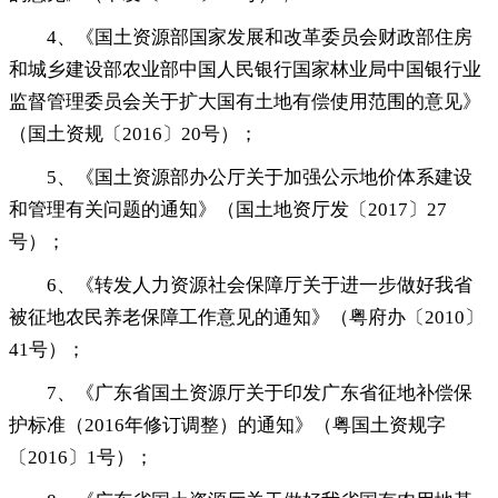
4、《国土资源部国家发展和改革委员会财政部住房
和城乡建设部农业部中国人民银行国家林业局中国银行业
监督管理委员会关于扩大国有土地有偿使用范围的意见》
（国土资规〔2016〕20号）
；
5、《国土资源部办公厅关于加强公示地价体系建设
和管理有关问题的通知》（国土地资厅发〔2017〕27
号）
；
6、《转发人力资源社会保障厅关于进一步做好我省
被征地农民养老保障工作意见的通知》（粤府办〔2010〕
41号）
；
7、《广东省国土资源厅关于印发广东省征地补偿保
护标准（2016年修订调整）的通知》（粤国土资规字
〔2016〕1号）
；