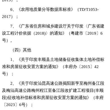
6、《农用地质量分等数据库标准》（TD/T1053-
2017）
；
7、《广东省住房和城乡建设厅关于印发〈广东省建
设工程计价依据（2018)〉的通知》（粤建市〔2019〕6
号）
。
（四）其他
1、《关于印发丰顺县土地储备征收集体土地补偿标
准和房屋征收安置方案的通知》（丰府办〔2015〕42
号）
；
2、《关于印发汕昆高速公路揭阳新亨至梅州备江段
及梅汕高速公路梅州程江至备江段改扩建工程项目(丰顺
段)征收地补偿标准和房屋征收安置方案的通知》（丰府
〔2023〕6号）
；