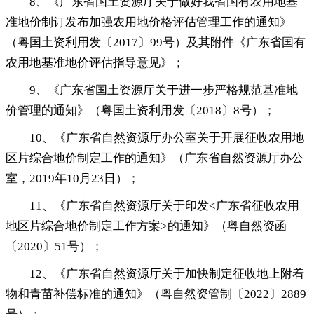
8、《广东省国土资源厅关于做好我省国有农用地基
准地价制订发布加强农用地价格评估管理工作的通知》
（粤国土资利用发〔2017〕99号）及其附件《广东省国有
农用地基准地价评估指导意见》
；
9、《广东省国土资源厅关于进一步严格规范基准地
价管理的通知》（粤国土资利用发〔2018〕8号）
；
10、《广东省自然资源厅办公室关于开展征收农用地
区片综合地价制定工作的通知》（广东省自然资源厅办公
室
，
2019年10月23日）；
11、《广东省自然资源厅关于印发<广东省征收农用
地区片综合地价制定工作方案>的通知》（粤自然资函
〔2020〕51号）
；
12、《广东省自然资源厅关于加快制定征收地上附着
物和青苗补偿标准的通知》（粤自然资管制〔2022〕2889