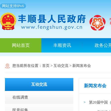
网站支持IPv6
网站首页
丰顺资讯
政务公
您当前所在位置：
首页
>
互动交流
>
新闻发布会
互动交流
新闻发布会
在线调查
第20届中国
民意征集