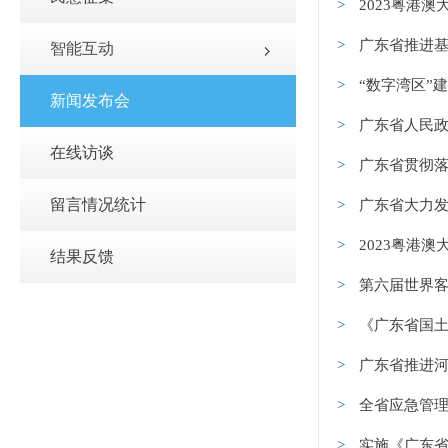
2023粤港
广东省推进基
智能互动
“数字湾区”
新闻发布会
广东省人民政府
在线访谈
广东省贯彻落
留言情况统计
广东省大力发
2023粤港
结果反馈
第六届世界客
《广东省国土空
广东省推进河
全省应急管理
实施《广东省