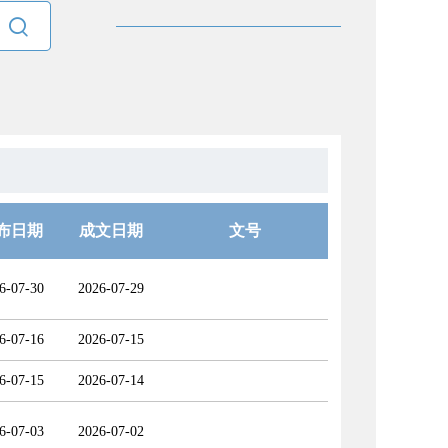

布日期
成文日期
文号
6-07-30
2026-07-29
6-07-16
2026-07-15
6-07-15
2026-07-14
6-07-03
2026-07-02