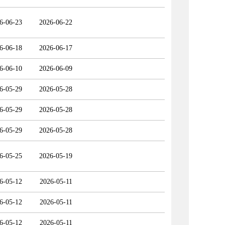
6-06-23
2026-06-22
6-06-18
2026-06-17
6-06-10
2026-06-09
6-05-29
2026-05-28
6-05-29
2026-05-28
6-05-29
2026-05-28
6-05-25
2026-05-19
6-05-12
2026-05-11
6-05-12
2026-05-11
6-05-12
2026-05-11