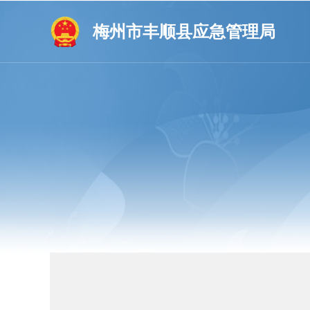
梅州市丰顺县应急管理局