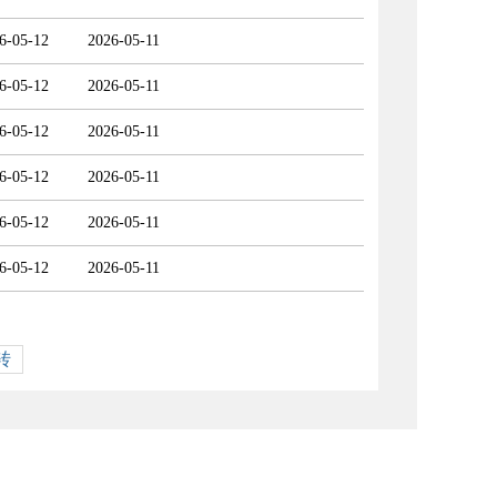
6-05-12
2026-05-11
6-05-12
2026-05-11
6-05-12
2026-05-11
6-05-12
2026-05-11
6-05-12
2026-05-11
6-05-12
2026-05-11
转