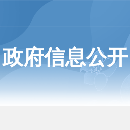
政府信息公开