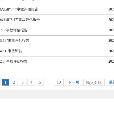
坑镇“9.9”事故评估报告
202
坑镇“8.17”事故评估报告
202
7.5”事故评估报告
202
5.18”事故评估报告
202
4.11”事故评估
202
2.7”事故评估报告
202
...
1
2
3
4
5
10
下一页
跳