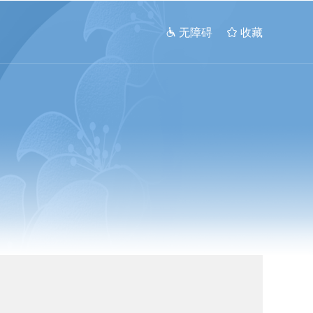
 无障碍
 收藏