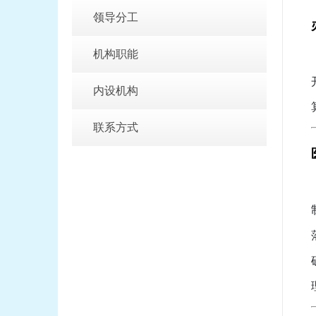
领导分工
机构职能
内设机构
联系方式