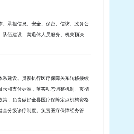
作。承担信息、安全、保密、信访、政务公
、队伍建设、离退休人员服务、机关预决
体系建设。贯彻执行医疗保障关系转移接续
目录和支付标准，落实动态调整机制。贯彻
政策，负责做好全县医疗保障定点机构资格
健全分级诊疗制度。负责医疗保障经办管