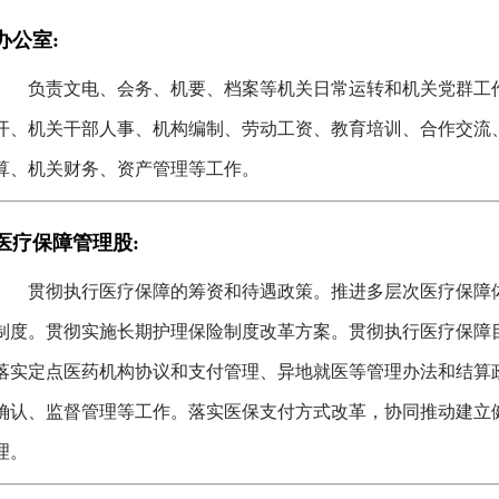
办公室:
负责文电、会务、机要、档案等机关日常运转和机关党群工
开、机关干部人事、机构编制、劳动工资、教育培训、合作交流
算、机关财务、资产管理等工作。
医疗保障管理股:
贯彻执行医疗保障的筹资和待遇政策。推进多层次医疗保障
制度。贯彻实施长期护理保险制度改革方案。贯彻执行医疗保障
落实定点医药机构协议和支付管理、异地就医等管理办法和结算
确认、监督管理等工作。落实医保支付方式改革，协同推动建立
理。