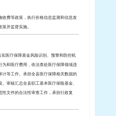
施收费等政策，执行价格信息监测和信息发
政策并监督实施。
实医疗保障基金风险识别、预警和防控机
行为和医疗费用，依法查处医疗保障领域违
审计等工作。承担全县医疗保障相关数据的
设。审核汇总全县职工基本医疗保险基金、
范性文件的合法性审查工作，承担行政复