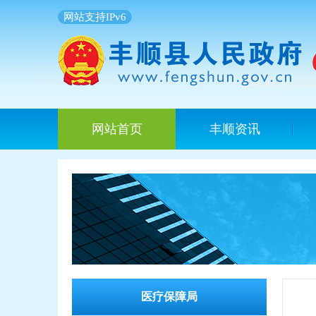
网站支持IPv6
网站首页
丰顺资讯
医疗保障局