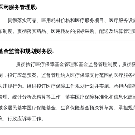
医药服务管理股:
贯彻落实药品、医用耗材价格和医疗服务项目、医疗服务设
布制度。贯彻落实药品、医用耗材的招标采购、配送及结算管理
基金监管和规划财务股:
贯彻执行医疗保障基金管理和基金监督管理制度，贯彻落
制，拟订应急预案。监督管理纳入医疗保障支付范围的医疗服务
法违规行为。组织拟订医疗保障工作规划计划并实施。承担内部
管理、统计分析及精算等工作，落实医疗保障标准化和信息化建
城乡居民基本医疗保险基金、生育保险基金预决算草案。承担规
议、行政应诉等工作。