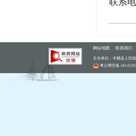
联系电话
网站地图
联系我们
|
主办单位：丰顺县人民
粤公网安备 44142302