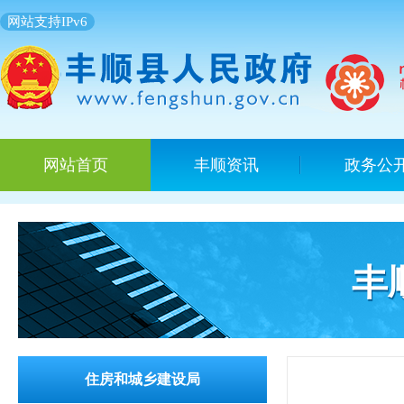
网站支持IPv6
网站首页
丰顺资讯
政务公
丰
住房和城乡建设局