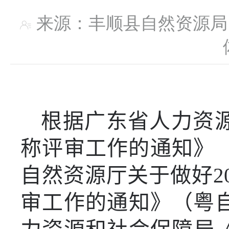
来源：丰顺县自然资
根据广东省人力资
称评审工作的通知》
自然资源厅关于做好
2
审工作的通知》（粤