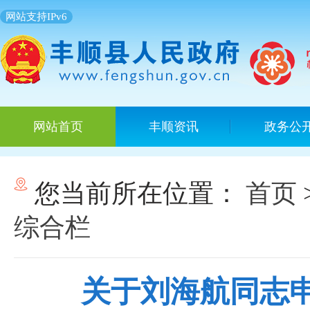
网站支持IPv6
网站首页
丰顺资讯
政务公
您当前所在位置：
首页
综合栏
关于刘海航同志