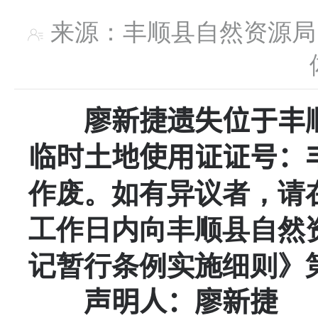
来源：丰顺县自然资
廖新捷
遗失位于
丰
临时土地使用证证号：
作废。如有异议者，请
工作日内向丰顺县自然
记暂行条例实施细则》
声明人：
廖新捷