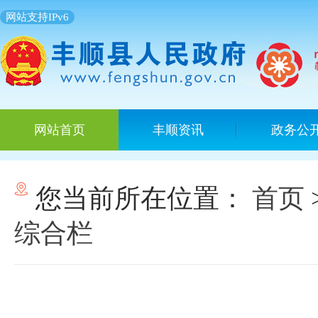
网站支持IPv6
网站首页
丰顺资讯
政务公
您当前所在位置：
首页
综合栏