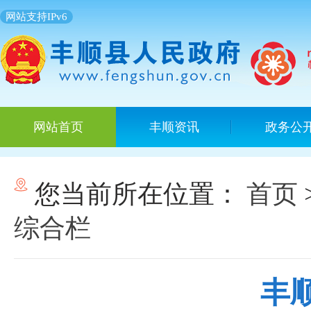
网站支持IPv6
网站首页
丰顺资讯
政务公
您当前所在位置：
首页
综合栏
丰