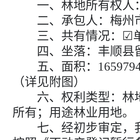
一、林地所有权人
二、承包人：梅州
三、共有情况：☑单
四、坐落：丰顺县
五、面积：
1659794
（详见附图）
六、权利类型：林
所有；用途林业用地。
七、经初步审定，