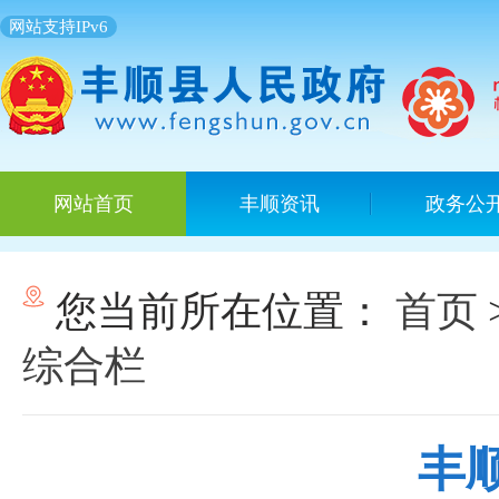
网站支持IPv6
网站首页
丰顺资讯
政务公
您当前所在位置：
首页
综合栏
丰