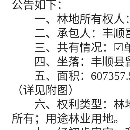
公告如下：
一、林地所有权人
二、承包人：丰顺
三、共有情况：☑单
四、坐落：丰顺县
五、面积：
607357.
（详见附图）
六、权利类型：林
所有；用途林业用地。