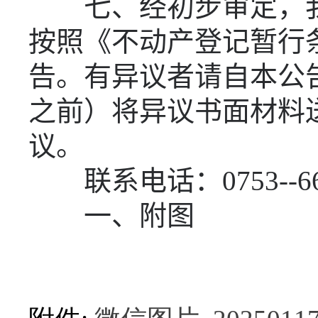
七、经初步审定，
按照《不动产登记暂行
告。有异议者请自本公
之前）将异议书面材料
议。
联系电话：
0753--6
一、附图