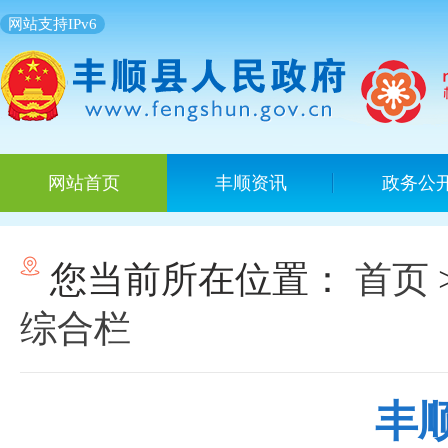
网站支持IPv6
网站首页
丰顺资讯
政务公
您当前所在位置：
首页
综合栏
丰