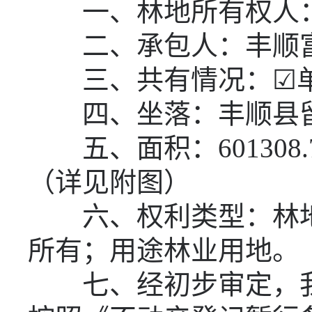
一、林地所有权人
二、承包人：丰顺
三、共有情况：☑单
四、坐落：丰顺县
五、面积：
601308.
（详见附图）
六、权利类型：林
所有；用途林业用地。
七、经初步审定，