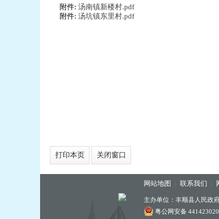
附件:
汤南镇新楼村.pdf
附件:
汤坑镇东里村.pdf
打印本页
关闭窗口
网站地图
联系我们
|
|
主办单位：丰顺县人民政
粤公网安备 441423020