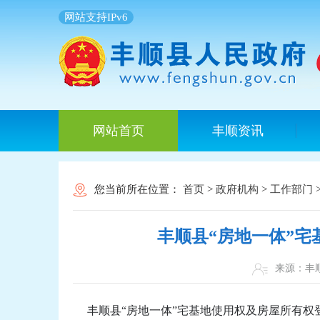
网站支持IPv6
网站首页
丰顺资讯
您当前所在位置：
首页
>
政府机构
>
工作部门
丰顺县“房地一体”宅
来源：
丰顺县“房地一体”宅基地使用权及房屋所有权