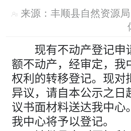
来源：丰顺县自然资
现有不动产登记申请
额不动产，经审定，我
权利的转移登记。现对
异议，请自本公示之日
议书面材料送达我中心
我中心将予以登记。