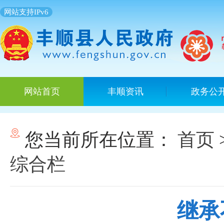
网站支持IPv6
网站首页
丰顺资讯
政务公
您当前所在位置：
首页
综合栏
继承