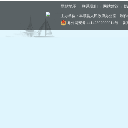
网站地图
联系我们
网站建议
隐
|
|
|
主办单位：丰顺县人民政府办公室 制作
粤公网安备 44142302000014号
备案