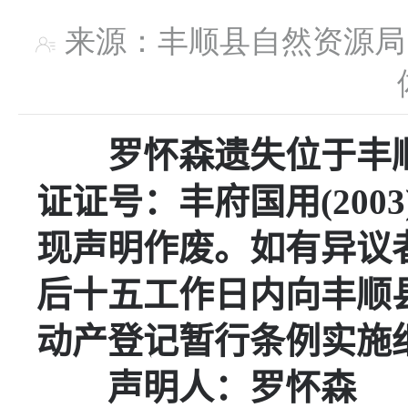
来源：丰顺县自然资
罗怀森
遗失位于
丰
证证号：
丰府国用
(2003
现声明作废。如有异议
后十五工作日内向丰顺
动产登记暂行条例实施
声明人：
罗怀森