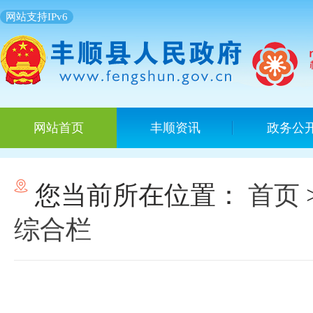
网站支持IPv6
网站首页
丰顺资讯
政务公
您当前所在位置：
首页
综合栏