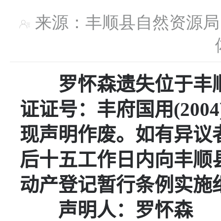
来源：丰顺县自然资
罗怀森
遗失位于
丰
证证号：
丰府国用
(2004
现声明作废。如有异议
后十五工作日内向丰顺
动产登记暂行条例实施
声明人：
罗怀森