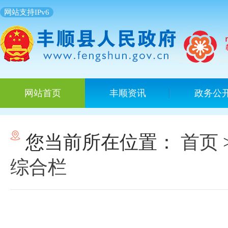
网站支持IPv6
网站首页
丰顺资讯
政务公
您当前所在位置：
首页
综合栏