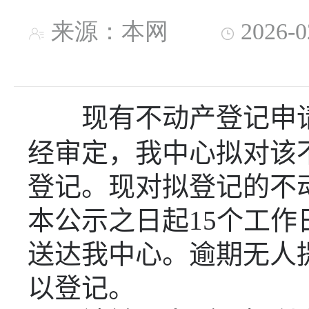
来源：本网
2026-
现有不动产登记申
经审定，我中心拟对该
登记。现对拟登记的不
本公示之日起
15
个工作
送达我中心。逾期无人
以登记。