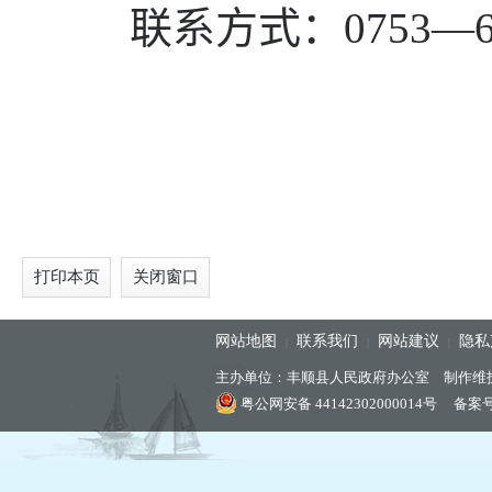
联系方式：
0753—6
打印本页
关闭窗口
网站地图
联系我们
网站建议
隐私
|
|
|
主办单位：丰顺县人民政府办公室 制作维
粤公网安备 44142302000014号
备案号