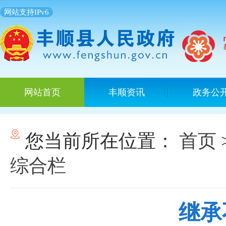
网站支持IPv6
网站首页
丰顺资讯
政务公
您当前所在位置：
首页
综合栏
继承