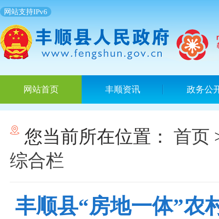
网站支持IPv6
网站首页
丰顺资讯
政务公
您当前所在位置：
首页
综合栏
丰顺县“房地一体”农