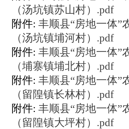
（汤坑镇苏山村）.pdf
附件:
丰顺县“房地一体
（汤坑镇埔河村）.pdf
附件:
丰顺县“房地一体
（埔寨镇埔北村）.pdf
附件:
丰顺县“房地一体
（留隍镇长林村）.pdf
附件:
丰顺县“房地一体
（留隍镇大坪村）.pdf