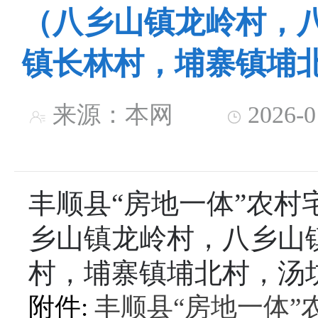
（八乡山镇龙岭村，
镇长林村，埔寨镇埔
来源：本网
2026-
丰顺县“房地一体”农
乡山镇龙岭村，八乡山
村，埔寨镇埔北村，汤
附件:
丰顺县“房地一体