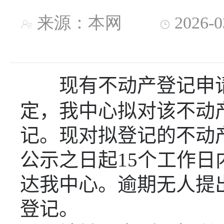
来源：本网
2026-
现有不动产登记申
定，我中心拟对该不动
记。现对拟登记的不动
公示之日起
15
个工作日
达我中心。逾期无人提
登记。