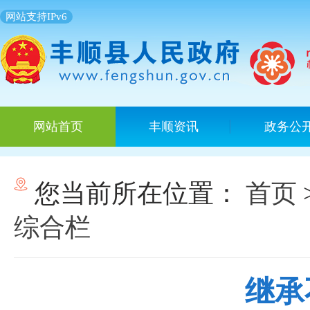
网站支持IPv6
网站首页
丰顺资讯
政务公
您当前所在位置：
首页
综合栏
继承