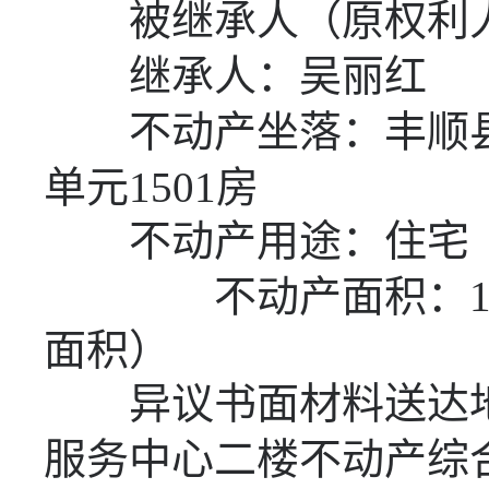
被继承人（原权利人
继承人：吴丽红
不动产坐落：丰顺
单元
1501
房
不动产用途：住宅
不动产面积：
面积）
异议书面材料送达地
服务中心二楼不动产综