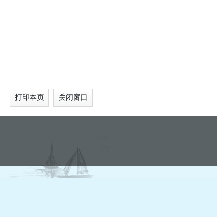
打印本页
关闭窗口