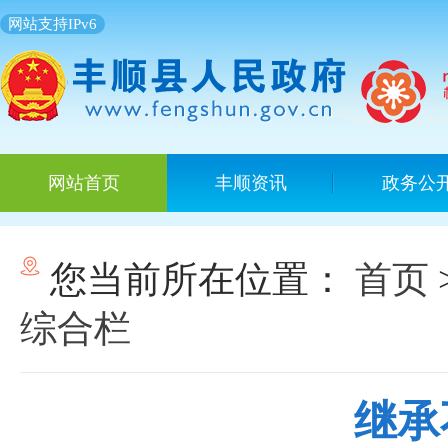
网站支持IPv6
网站首页
丰顺资讯
政务公
您当前所在位置：
首页
综合栏
继承