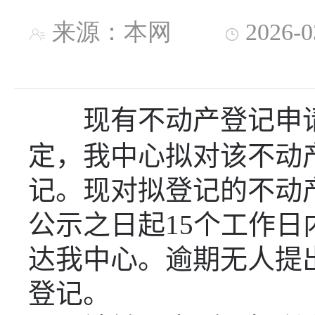
来源：本网
2026-
现有不动产登记申
定，我中心拟对该不动
记。现对拟登记的不动
公示之日起
15
个工作日
达我中心。逾期无人提
登记。