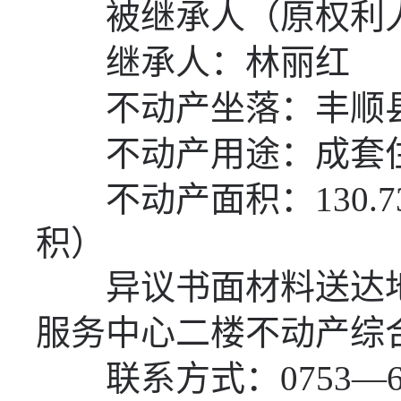
被继承人（原权利人
继承人：林丽红
不动产坐落：丰顺
不动产用途：成套
不动产面积：
130.7
积）
异议书面材料送达地
服务中心二楼不动产综
联系方式：
0753—6