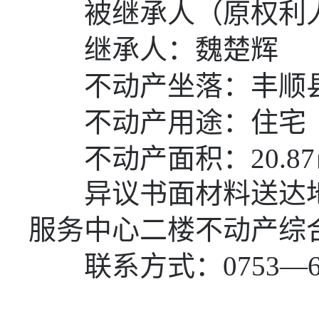
被继承人（原权利人
继承人：魏楚辉
不动产坐落：丰顺
不动产用途：住宅
不动产面积：
20.87
异议书面材料送达地
服务中心二楼不动产综
联系方式：
0753—6