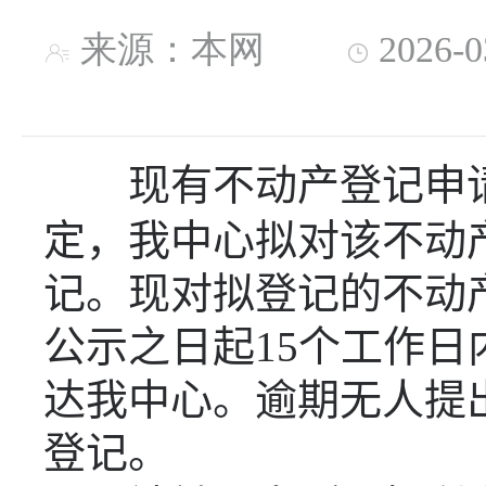
来源：本网
2026-
现有不动产登记申
定，我中心拟对该不动
记。现对拟登记的不动
公示之日起
15
个工作日
达我中心。逾期无人提
登记。