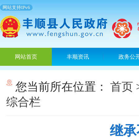
网站支持IPv6
网站首页
丰顺资讯
政务公
您当前所在位置：
首页
综合栏
继承