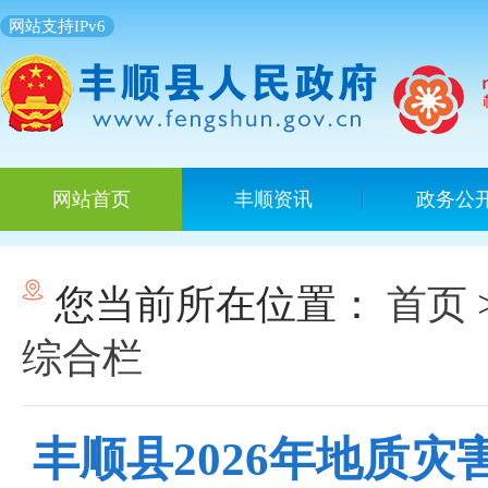
网站支持IPv6
网站首页
丰顺资讯
政务公
您当前所在位置：
首页
综合栏
丰顺县2026年地质