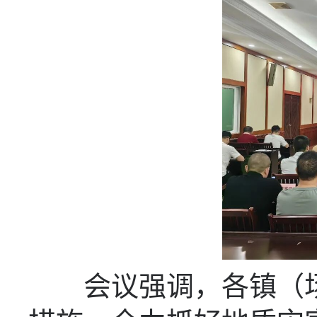
会议强调，各镇（场