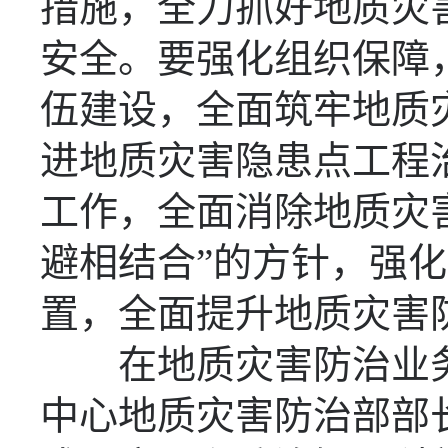
措施，全力抓好地质灾
安全。要强化组织保障
伍建设，全面筑牢地质
进地质灾害隐患点工程
工作，全面消除地质灾
避相结合”的方针，强
置，全面提升地质灾害
在地质灾害防治业
中心地质灾害防治部部