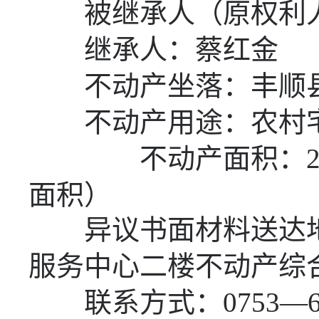
被继承人（原权利人
继承人：蔡红金
不动产坐落：丰顺
不动产用途：农村
不动产面积：
面积）
异议书面材料送达地
服务中心二楼不动产综
联系方式：
0753—6