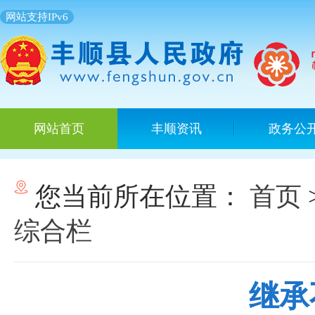
网站支持IPv6
网站首页
丰顺资讯
政务公
您当前所在位置：
首页
综合栏
继承