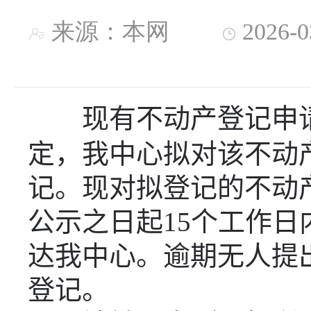
来源：本网
2026-
现有不动产登记申
定，我中心拟对该不动
记。现对拟登记的不动
公示之日起
15
个工作日
达我中心。逾期无人提
登记。