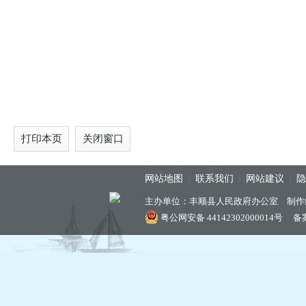
打印本页
关闭窗口
网站地图
联系我们
网站建议
隐
|
|
|
主办单位：丰顺县人民政府办公室 制作
粤公网安备 44142302000014号
备案