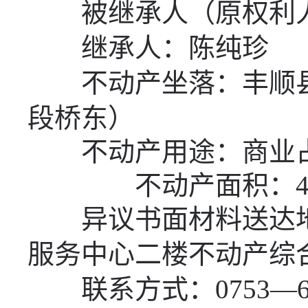
被继承人（原权利人
继承人：陈纯珍
不动产坐落：丰顺
段桥东）
不动产用途：商业
不动产面积：
异议书面材料送达地
服务中心二楼不动产综
联系方式：
0753—6