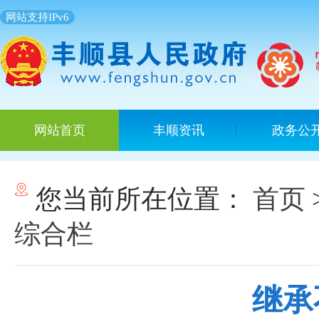
网站支持IPv6
网站首页
丰顺资讯
政务公
您当前所在位置：
首页
综合栏
继承