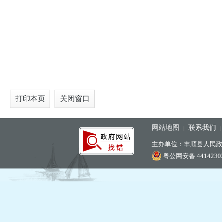
打印本页
关闭窗口
网站地图
联系我们
|
主办单位：丰顺县人民
粤公网安备 44142302