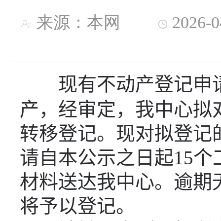
来源：本网
2026-
现有不动产登记申
产，经审定，我中心拟
转移登记。现对拟登记
请自本公示之日起
15
个
材料送达我中心。逾期
将予以登记。