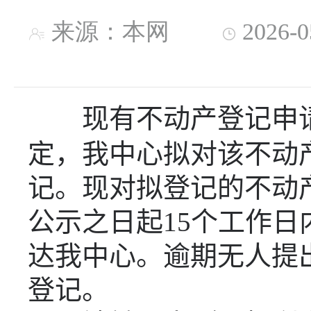
来源：本网
2026-
现有不动产登记申
定，我中心拟对该不动
记。现对拟登记的不动
公示之日起
15
个工作日
达我中心。逾期无人提
登记。