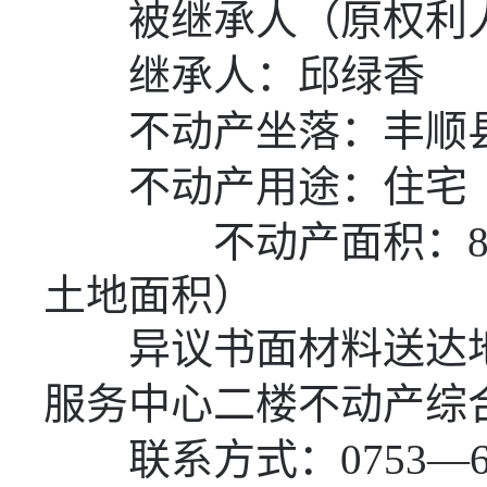
被继承人（原权利人
继承人：邱绿香
不动产坐落：丰顺
不动产用途：住宅
不动产面积：
8
土地面积）
异议书面材料送达地
服务中心二楼不动产综
联系方式：
0753—6