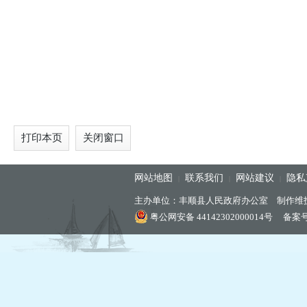
打印本页
关闭窗口
网站地图
联系我们
网站建议
隐私
|
|
|
主办单位：丰顺县人民政府办公室 制作维
粤公网安备 44142302000014号
备案号