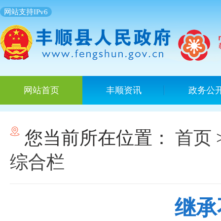
网站支持IPv6
网站首页
丰顺资讯
政务公
您当前所在位置：
首页
综合栏
继承