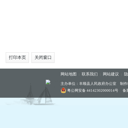
打印本页
关闭窗口
网站地图
联系我们
网站建议
隐
|
|
|
主办单位：丰顺县人民政府办公室 制作
粤公网安备 44142302000014号
备案