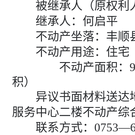
被继承人（原权利人
继承人：何启平
不动产坐落：丰顺
不动产用途：住宅
不动产面积：
9
积）
异议书面材料送达地
服务中心二楼不动产综
联系方式：
0753—6