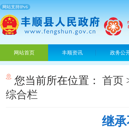
网站支持IPv6
网站首页
丰顺资讯
政务公
您当前所在位置：
首页
综合栏
继承