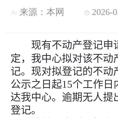
来源：本网
2026-
现有不动产登记申
定，我中心拟对该不动
记。现对拟登记的不动
公示之日起
15
个工作日
达我中心。逾期无人提
登记。