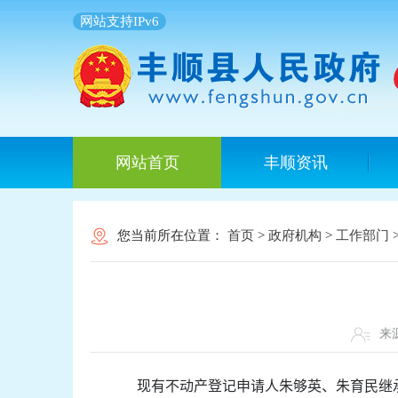
网站支持IPv6
网站首页
丰顺资讯
您当前所在位置：
首页
>
政府机构
>
工作部门
来
现有不动产登记申请人朱够英、朱育民继