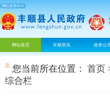
网站支持IPv6
网站首页
丰顺资讯
政务公
您当前所在位置：
首页
综合栏