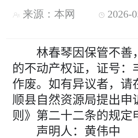
来源：本网
2026-
林春琴因保管不善
的不动产权证，证号：
作废。
如有异议者，请
顺县自然资源局提出申
则》第二十二条的规定
声明人：
黄伟中