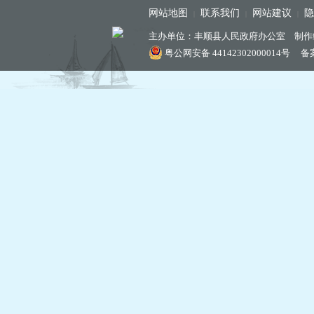
网站地图
联系我们
网站建议
隐
|
|
|
主办单位：丰顺县人民政府办公室 制作
粤公网安备 44142302000014号
备案