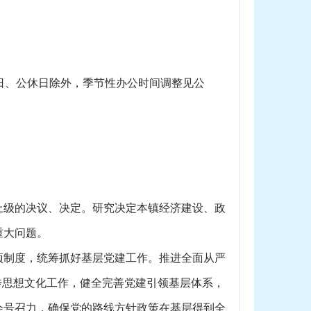
（节假日、公休日除外，季节性办公时间调整见公
级的决议、决定。研究决定本镇经济建设、政
重大问题。
制度，统筹抓好基层党建工作。推进全面从严
传思想文化工作，健全完善党建引领基层体系，
会号召力，确保党的路线方针政策在基层得到全