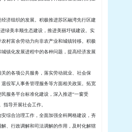
经济组织的发展。积极推进苏区融湾先行区建
推进绿美丰顺生态建设，推进美丽圩镇建设。实
导农村富余劳动力向非农产业和城镇转移。积极
和城镇化发展进程中的各种问题，提高经济发展
关的各项公共服务，落实劳动就业、社会保
、退役军人事务管理服务等方面相关政策。拓宽
民服务平台标准化建设，深入推进“一窗受
。指导开展社会工作。
安综合治理工作，全面加强全科网格建设，夯
调解、行政调解和司法调解的作用，及时化解辖