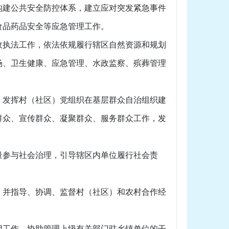
构建公共安全防控体系，建立应对突发紧急事件
食品药品安全等应急管理工作。
执法工作，依法依规履行辖区自然资源和规划
场、卫生健康、应急管理、水政监察、殡葬管理
发挥村（社区）党组织在基层群众自治组织建
群众、宣传群众、凝聚群众、服务群众工作，发
参与社会治理，引导辖区内单位履行社会责
并指导、协调、监督村（社区）和农村合作经
工作。协助管理上级有关部门驻乡镇单位的干