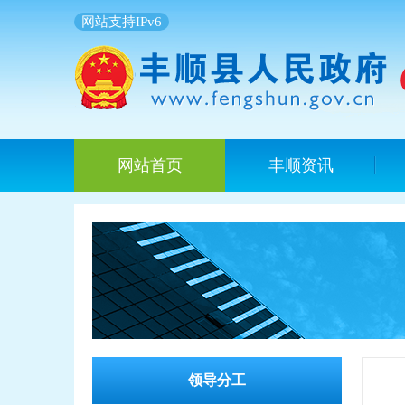
网站支持IPv6
网站首页
丰顺资讯
领导分工